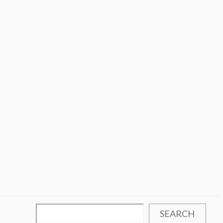
SEARCH