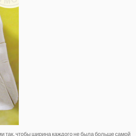
и так, чтобы ширина каждого не была больше самой