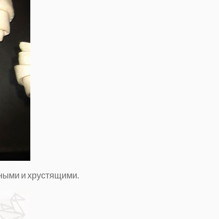
ыми и хрустящими.