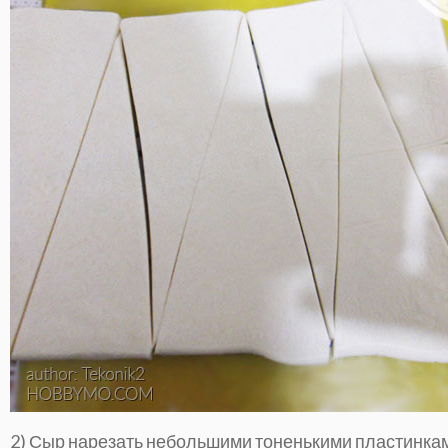
2) Сыр нарезать небольшими тоненькими пластинкам