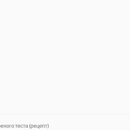
еного теста (рецепт)