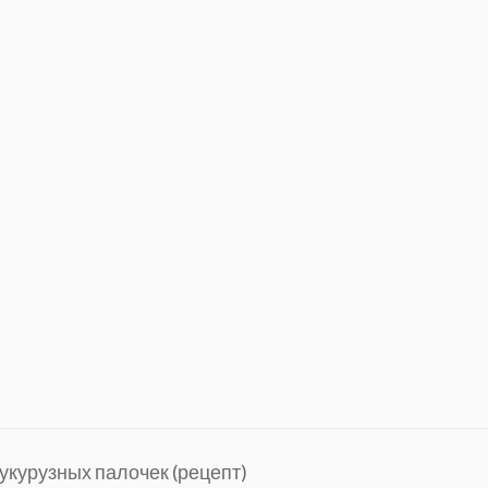
укурузных палочек (рецепт)