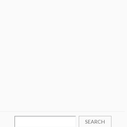
SEARCH