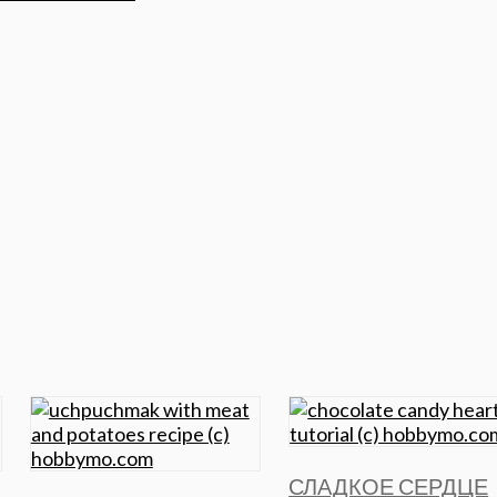
СЛАДКОЕ СЕРДЦЕ