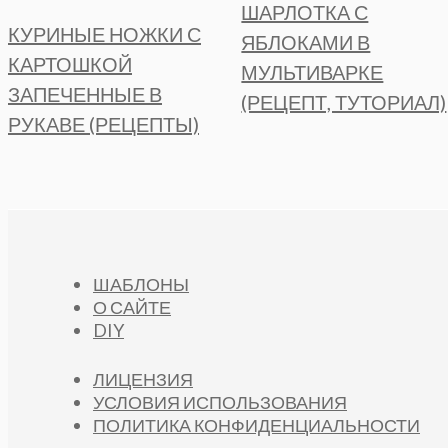
ШАРЛОТКА С
КУРИНЫЕ НОЖКИ С
ЯБЛОКАМИ В
КАРТОШКОЙ
МУЛЬТИВАРКЕ
ЗАПЕЧЕННЫЕ В
(РЕЦЕПТ, ТУТОРИАЛ)
РУКАВЕ (РЕЦЕПТЫ)
ШАБЛОНЫ
О САЙТЕ
DIY
ЛИЦЕНЗИЯ
УСЛОВИЯ ИСПОЛЬЗОВАНИЯ
ПОЛИТИКА КОНФИДЕНЦИАЛЬНОСТИ