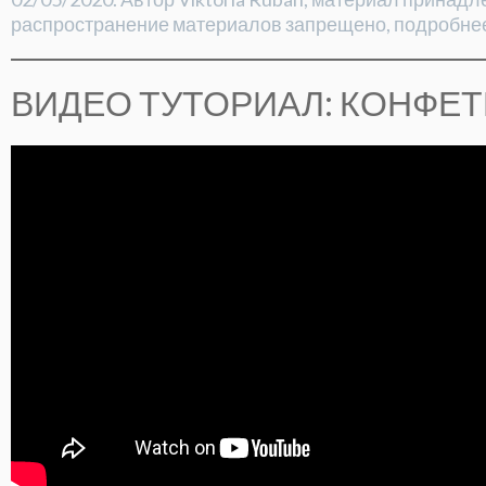
распространение материалов запрещено, подробне
ВИДЕО ТУТОРИАЛ: КОНФЕ