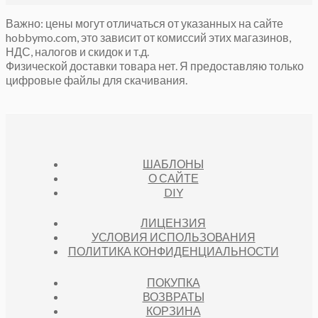
Важно: цены могут отличаться от указанных на сайте
hobbymo.com, это зависит от комиссий этих магазинов,
НДС, налогов и скидок и т.д.
Физической доставки товара нет. Я предоставляю только
цифровые файлы для скачивания.
ШАБЛОНЫ
О САЙТЕ
DIY
ЛИЦЕНЗИЯ
УСЛОВИЯ ИСПОЛЬЗОВАНИЯ
ПОЛИТИКА КОНФИДЕНЦИАЛЬНОСТИ
ПОКУПКА
ВОЗВРАТЫ
КОРЗИНА