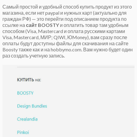
Самый простой и удобный способ купить продукт из этого
магазина, если нет paypal и нужных карт (актуально для
граждан РФ) — это перейти под описанием продукта по
ссылке на
сайт BOOSTY
и оплатить товар там удобным
способом (Visa, Mastercard и оплата русскими картами
Visa, Mastercard, МИР; QIWI, ЮMoney), вам сразу после
оплаты будут доступны файлы для скачивания на сайте
Boosty также как и на hobbymo.com. Вам нужно будет один
раз создать учетную запись.