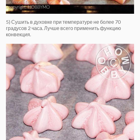
5) Сушить в духовке при температуре не более 70
градусов 2 часа. Лучше всего применить функцию
конвекция.