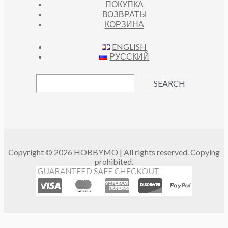
ПОКУПКА
ВОЗВРАТЫ
КОРЗИНА
ENGLISH
РУССКИЙ
SEARCH
Copyright © 2026 HOBBYMO | All rights reserved. Copying
prohibited.