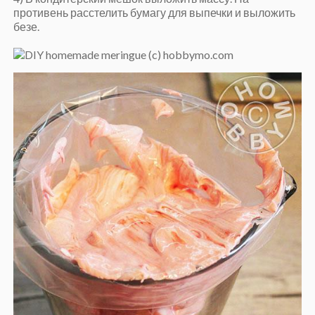
противень расстелить бумагу для выпечки и выложить
безе.