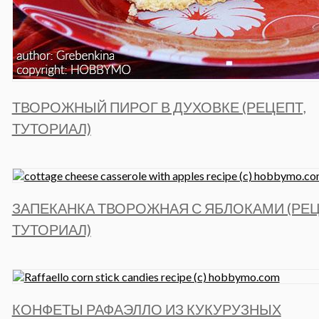
ТВОРОЖНЫЙ ПИРОГ В ДУХОВКЕ (РЕЦЕПТ,
ТУТОРИАЛ)
ЗАПЕКАНКА ТВОРОЖНАЯ С ЯБЛОКАМИ (РЕЦ
ТУТОРИАЛ)
КОНФЕТЫ РАФАЭЛЛО ИЗ КУКУРУЗНЫХ