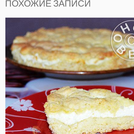
ПОХОЖИЕ ЗАПИСИ