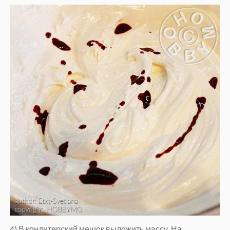
4) В кондитерский мешок выложить массу. На