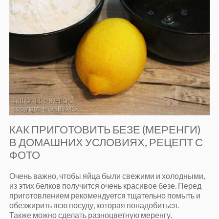
КАК ПРИГОТОВИТЬ БЕЗЕ (МЕРЕНГИ)
В ДОМАШНИХ УСЛОВИЯХ, РЕЦЕПТ С
ФОТО
Очень важно, чтобы яйца были свежими и холодными,
из этих белков получится очень красивое безе. Перед
приготовлением рекомендуется тщательно помыть и
обезжирить всю посуду, которая понадобиться.
Также можно сделать разноцветную меренгу.