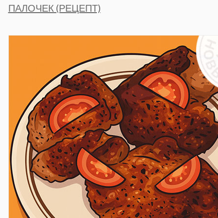
ПАЛОЧЕК (РЕЦЕПТ)