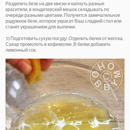
Разделить безе на две миски и капнуть разные
красители, в кондитерский мешок складывать по
очереди разными цветами. Получится замечательное
радужное безе, которое украсит Ваш сладкий стол или
станет украшением для выпечки.
1) Подготовить сухую посуду. Отделить белок от желтка.
Сахар промолоть в кофемолке. В белки добавить
лимонный сок.