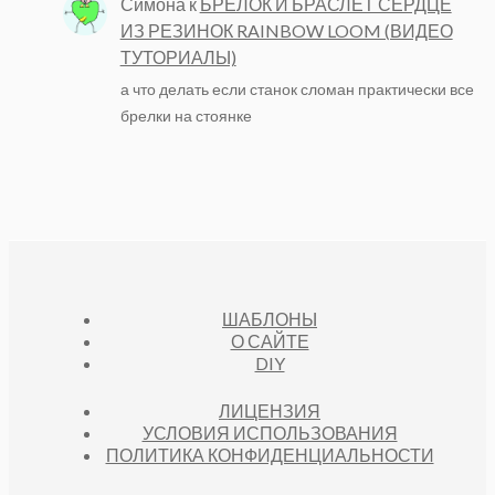
Симона
к
БРЕЛОК И БРАСЛЕТ СЕРДЦЕ
ИЗ РЕЗИНОК RAINBOW LOOM (ВИДЕО
ТУТОРИАЛЫ)
а что делать если станок сломан практически все
брелки на стоянке
ШАБЛОНЫ
О САЙТЕ
DIY
ЛИЦЕНЗИЯ
УСЛОВИЯ ИСПОЛЬЗОВАНИЯ
ПОЛИТИКА КОНФИДЕНЦИАЛЬНОСТИ