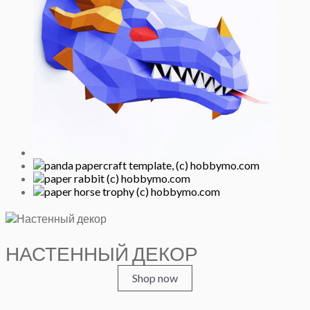
НАСТЕННЫЙ ДЕКОР
Shop now