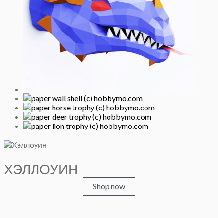
ХЭЛЛОУИН
Shop now