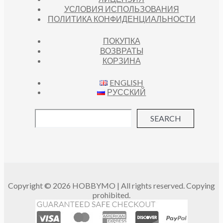
УСЛОВИЯ ИСПОЛЬЗОВАНИЯ
ПОЛИТИКА КОНФИДЕНЦИАЛЬНОСТИ
ПОКУПКА
ВОЗВРАТЫ
КОРЗИНА
ENGLISH
РУССКИЙ
SEARCH
Copyright © 2026 HOBBYMO | All rights reserved. Copying
prohibited.