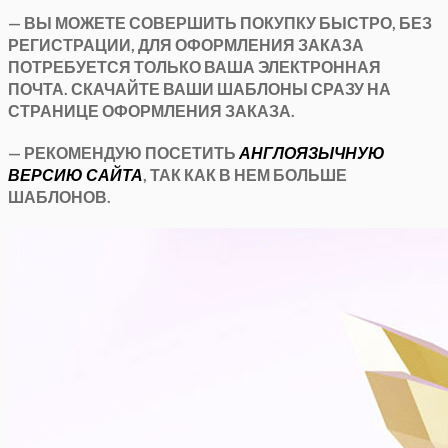
— ВЫ МОЖЕТЕ СОВЕРШИТЬ ПОКУПКУ БЫСТРО, БЕЗ
РЕГИСТРАЦИИ, ДЛЯ ОФОРМЛЕНИЯ ЗАКАЗА
ПОТРЕБУЕТСЯ ТОЛЬКО ВАША ЭЛЕКТРОННАЯ
ПОЧТА. СКАЧАЙТЕ ВАШИ ШАБЛОНЫ СРАЗУ НА
СТРАНИЦЕ ОФОРМЛЕНИЯ ЗАКАЗА.
— РЕКОМЕНДУЮ ПОСЕТИТЬ
АНГЛОЯЗЫЧНУЮ
ВЕРСИЮ САЙТА
, ТАК КАК В НЕМ БОЛЬШЕ
ШАБЛОНОВ.