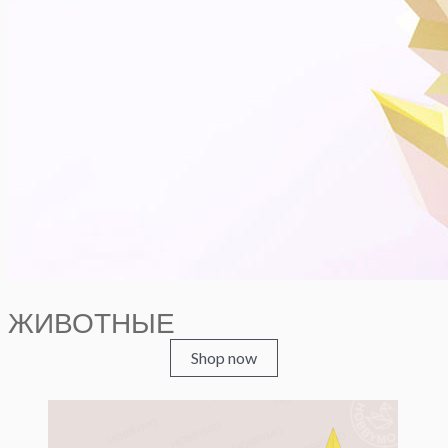
ЖИВОТНЫЕ
Shop now