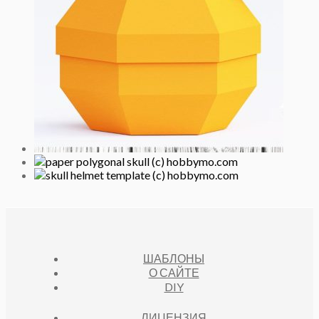
ШАБЛОНЫ
О САЙТЕ
DIY
ЛИЦЕНЗИЯ