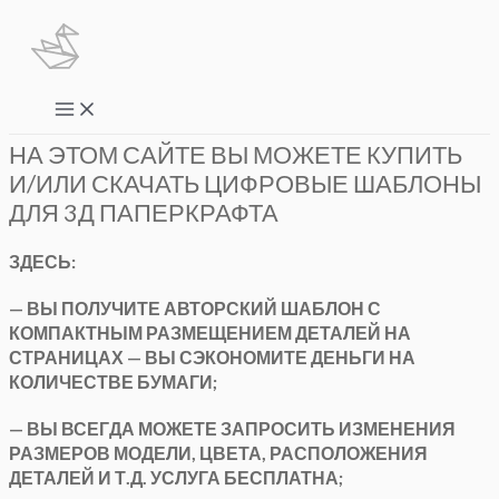
Перейти
к
содержимому
Main
Menu
НА ЭТОМ САЙТЕ ВЫ МОЖЕТЕ КУПИТЬ
И/ИЛИ СКАЧАТЬ ЦИФРОВЫЕ ШАБЛОНЫ
ДЛЯ 3Д ПАПЕРКРАФТА
ЗДЕСЬ:
— ВЫ ПОЛУЧИТЕ АВТОРСКИЙ ШАБЛОН С
КОМПАКТНЫМ РАЗМЕЩЕНИЕМ ДЕТАЛЕЙ НА
СТРАНИЦАХ — ВЫ СЭКОНОМИТЕ ДЕНЬГИ НА
КОЛИЧЕСТВЕ БУМАГИ;
— ВЫ ВСЕГДА МОЖЕТЕ ЗАПРОСИТЬ ИЗМЕНЕНИЯ
РАЗМЕРОВ МОДЕЛИ, ЦВЕТА, РАСПОЛОЖЕНИЯ
ДЕТАЛЕЙ И Т.Д. УСЛУГА БЕСПЛАТНА;