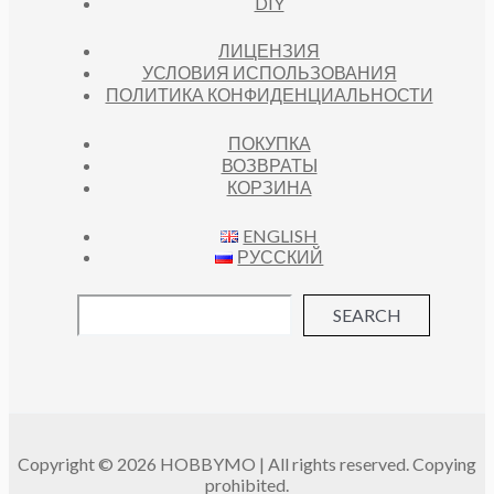
DIY
ЛИЦЕНЗИЯ
УСЛОВИЯ ИСПОЛЬЗОВАНИЯ
ПОЛИТИКА КОНФИДЕНЦИАЛЬНОСТИ
ПОКУПКА
ВОЗВРАТЫ
КОРЗИНА
ENGLISH
РУССКИЙ
SEARCH
Copyright © 2026 HOBBYMO | All rights reserved. Copying
prohibited.