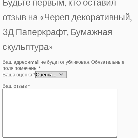
Будьте первым, кто оставил
отзыв на «Череп декоративный,
3Д Паперкрафт, Бумажная
скульптура»
Ваш адрес email не будет опубликован.
Обязательные
поля помечены
*
Ваша оценка
*
Ваш отзыв
*