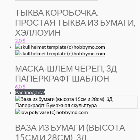
ТЫКВА КОРОБОЧКА.
ПРОСТАЯ ТЫКВА ИЗ БУМАГИ,
ХЭЛЛОУИН
2,0
$
МАСКА-ШЛЕМ ЧЕРЕП, 3Д
ПАПЕРКРАФТ ШАБЛОН
6,0
$
Распродажа!
ВАЗА ИЗ БУМАГИ (ВЫСОТА
15СМ И 28СМ), 3Д