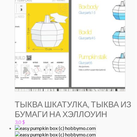
ТЫКВА ШКАТУЛКА, ТЫКВА ИЗ
БУМАГИ НА ХЭЛЛОУИН
3,0
$