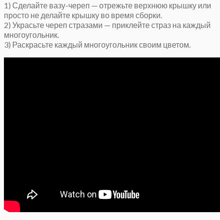
1) Сделайте вазу-череп — отрежьте верхнюю крышку или
просто не делайте крышку во время сборки.
2) Украсьте череп стразами — приклейте страз на каждый
многоугольник.
3) Раскрасьте каждый многоугольник своим цветом.