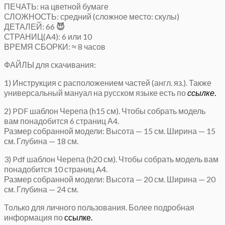
ПЕЧАТЬ: на цветной бумаге
СЛОЖНОСТЬ: средний (сложное место: скулы)
ДЕТАЛЕЙ: 66
😈
СТРАНИЦ(A4): 6 или 10
ВРЕМЯ СБОРКИ: ≈ 8 часов
ФАЙЛЫ для скачивания:
1) Инструкция с расположением частей (англ. яз.). Также
универсальный мануал на русском языке есть по
ссылке.
2) PDF шаблон Черепа (h15 см). Чтобы собрать модель
вам понадобится 6 страниц А4.
Размер собранной модели: Высота — 15 см. Ширина — 15
см. Глубина — 18 см.
3) Pdf шаблон Черепа (h20 см). Чтобы собрать модель вам
понадобится 10 страниц A4.
Размер собранной модели: Высота — 20 см. Ширина — 20
см. Глубина — 24 см.
Только для личного пользования. Более подробная
информация по
ссылке.