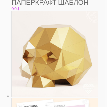
ПАПЕРКРАФТ ШАБЛОН
0,0
$