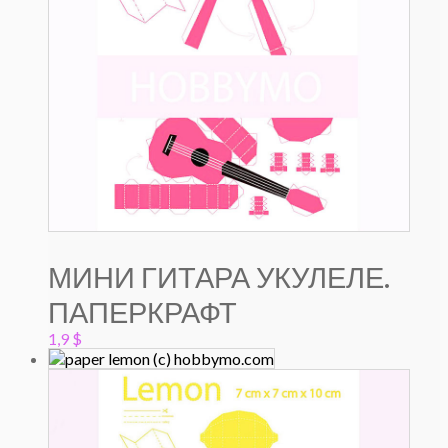
МИНИ ГИТАРА УКУЛЕЛЕ.
ПАПЕРКРАФТ
1,9
$