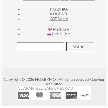
ПОКУПКА
ВОЗВРАТЫ
КОРЗИНА
ENGLISH
РУССКИЙ
SEARCH
Copyright © 2026 HOBBYMO | All rights reserved. Copying
prohibited.