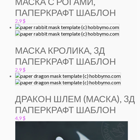
МАСКА С РОГАМИ,
ПАПЕРКРАФТ ШАБЛОН
2,9
$
МАСКА КРОЛИКА, 3Д
ПАПЕРКРАФТ ШАБЛОН
2,9
$
ДРАКОН ШЛЕМ (МАСКА), 3Д
ПАПЕРКРАФТ ШАБЛОН
4,9
$