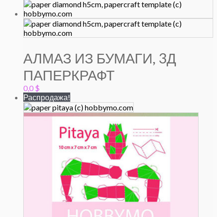
АЛМАЗ ИЗ БУМАГИ, 3Д
ПАПЕРКРАФТ
0,0
$
Распродажа!