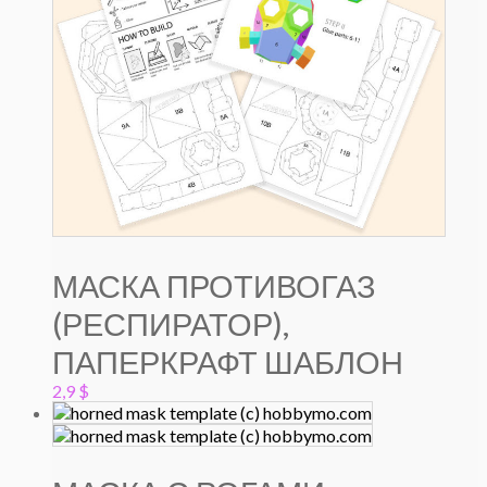
МАСКА ПРОТИВОГАЗ
(РЕСПИРАТОР),
ПАПЕРКРАФТ ШАБЛОН
2,9
$