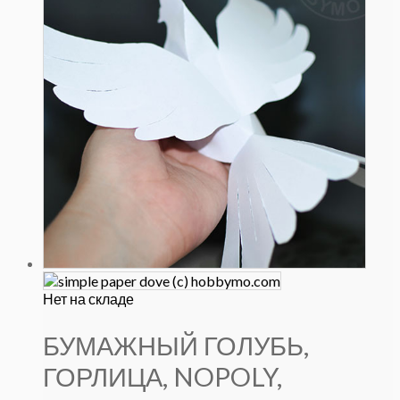
Нет на складе
БУМАЖНЫЙ ГОЛУБЬ,
ГОРЛИЦА, NOPOLY,