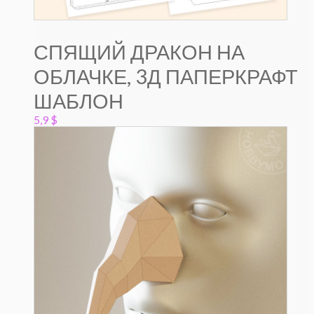
СПЯЩИЙ ДРАКОН НА
ОБЛАЧКЕ, 3Д ПАПЕРКРАФТ
ШАБЛОН
5,9
$