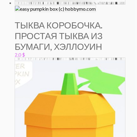
ТЫКВА КОРОБОЧКА.
ПРОСТАЯ ТЫКВА ИЗ
БУМАГИ, ХЭЛЛОУИН
2,0
$