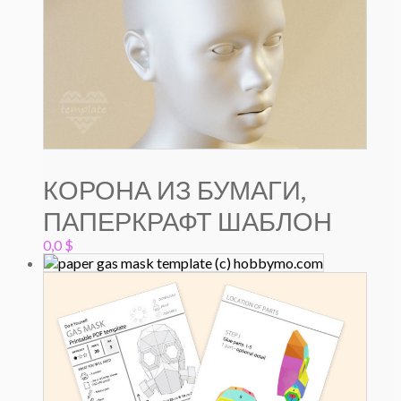
КОРОНА ИЗ БУМАГИ,
ПАПЕРКРАФТ ШАБЛОН
0,0
$