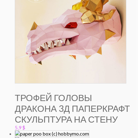
ТРОФЕЙ ГОЛОВЫ
ДРАКОНА 3Д ПАПЕРКРАФТ
СКУЛЬПТУРА НА СТЕНУ
5,9
$