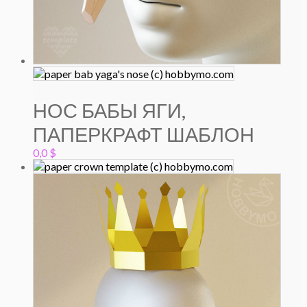
НОС БАБЫ ЯГИ,
ПАПЕРКРАФТ ШАБЛОН
0,0
$