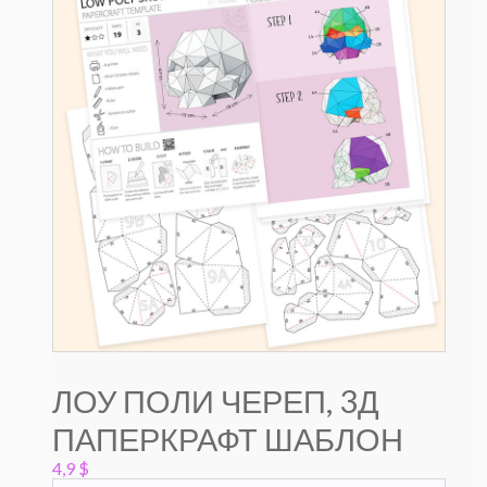
ЛОУ ПОЛИ ЧЕРЕП, 3Д
ПАПЕРКРАФТ ШАБЛОН
4,9
$