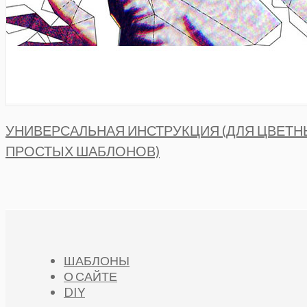
УНИВЕРСАЛЬНАЯ ИНСТРУКЦИЯ (ДЛЯ ЦВЕТН
ПРОСТЫХ ШАБЛОНОВ)
ШАБЛОНЫ
О САЙТЕ
DIY