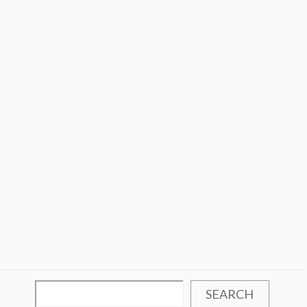
SEARCH