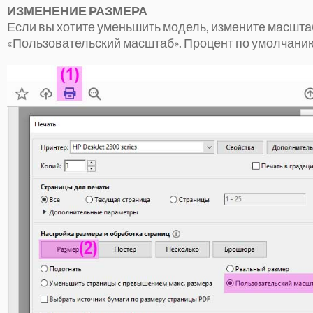
ИЗМЕНЕНИЕ РАЗМЕРА
Если вы хотите уменьшить модель, измените масштаб
«Пользовательский масштаб». Процент по умолчанию