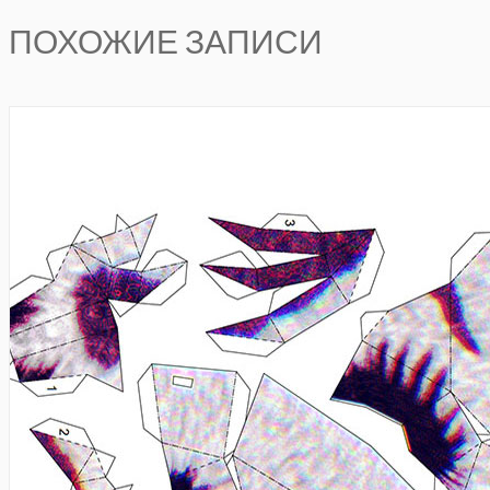
ПОХОЖИЕ ЗАПИСИ