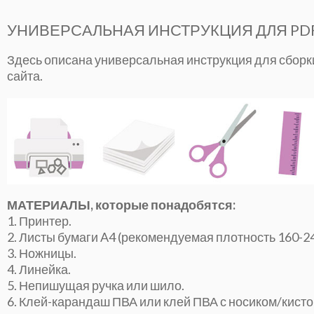
УНИВЕРСАЛЬНАЯ ИНСТРУКЦИЯ ДЛЯ PD
Здесь описана универсальная инструкция для сборк
сайта.
МАТЕРИАЛЫ, которые понадобятся:
1. Принтер.
2. Листы бумаги A4 (рекомендуемая плотность 160-24
3. Ножницы.
4. Линейка.
5. Непишущая ручка или шило.
6. Клей-карандаш ПВА или клей ПВА с носиком/кисто