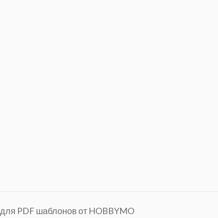
я для PDF шаблонов от HOBBYMO