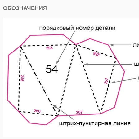
ОБОЗНАЧЕНИЯ