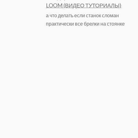
LOOM (ВИДЕО ТУТОРИАЛЫ)
а что делать если станок сломан
практически все брелки на стоянке