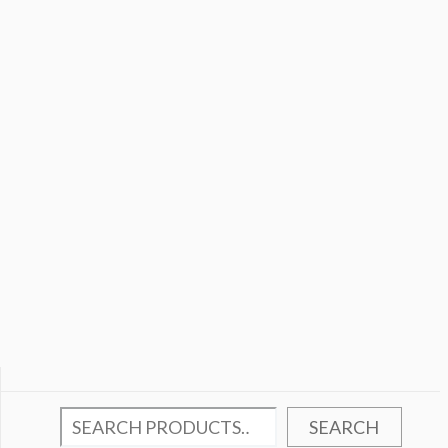
SEARCH