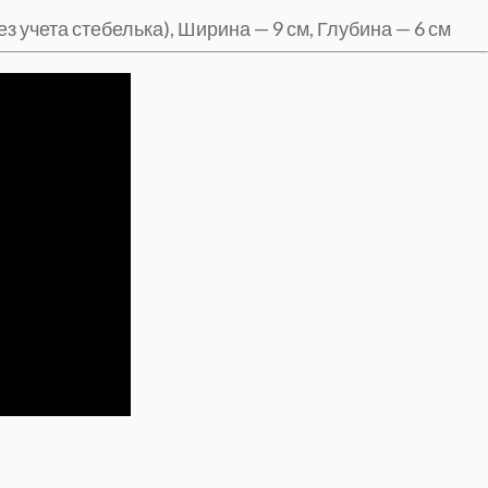
 учета стебелька), Ширина — 9 см, Глубина — 6 см