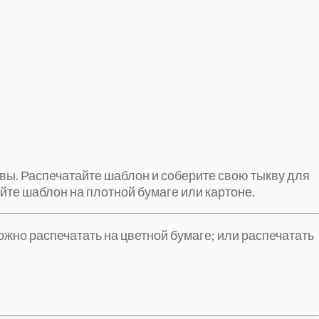
вы. Распечатайте шаблон и соберите свою тыкву для
йте шаблон на плотной бумаге или картоне.
ожно распечатать на цветной бумаге; или распечатать