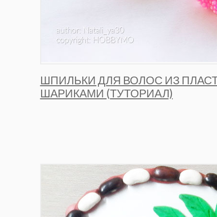
ШПИЛЬКИ ДЛЯ ВОЛОС ИЗ ПЛАС
ШАРИКАМИ (ТУТОРИАЛ)