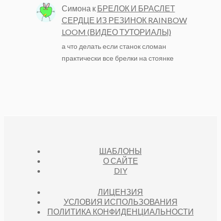
Симона
к
БРЕЛОК И БРАСЛЕТ
СЕРДЦЕ ИЗ РЕЗИНОК RAINBOW
LOOM (ВИДЕО ТУТОРИАЛЫ)
а что делать если станок сломан
практически все брелки на стоянке
ШАБЛОНЫ
О САЙТЕ
DIY
ЛИЦЕНЗИЯ
УСЛОВИЯ ИСПОЛЬЗОВАНИЯ
ПОЛИТИКА КОНФИДЕНЦИАЛЬНОСТИ