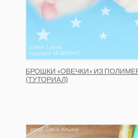
БРОШКИ «ОВЕЧКИ» ИЗ ПОЛИМЕ
(ТУТОРИАЛ)