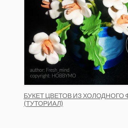
БУКЕТ ЦВЕТОВ ИЗ ХОЛОДНОГО
(ТУТОРИАЛ)