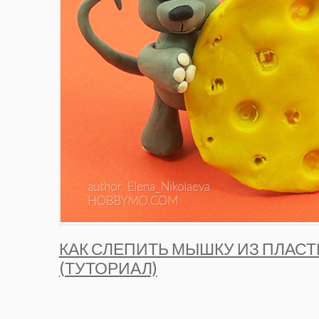
КАК СЛЕПИТЬ МЫШКУ ИЗ ПЛАС
(ТУТОРИАЛ)