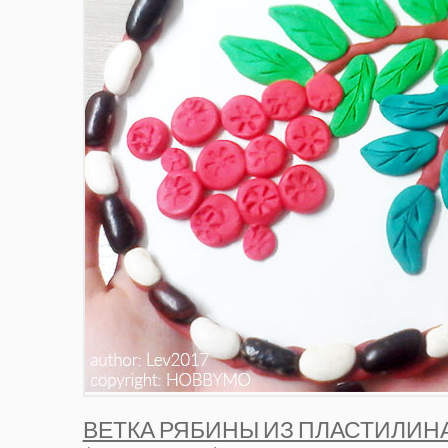
ВЕТКА РЯБИНЫ ИЗ ПЛАСТИЛИН