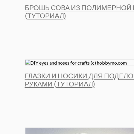
БРОШЬ СОВА ИЗ ПОЛИМЕРНОЙ
(ТУТОРИАЛ)
ГЛАЗКИ И НОСИКИ ДЛЯ ПОДЕЛ
РУКАМИ (ТУТОРИАЛ)