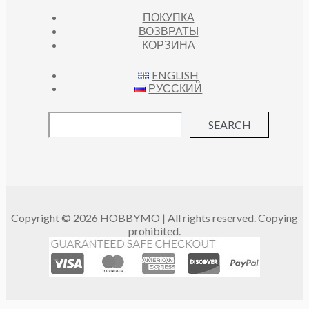
ПОКУПКА
ВОЗВРАТЫ
КОРЗИНА
ENGLISH
РУССКИЙ
SEARCH
Copyright © 2026 HOBBYMO | All rights reserved. Copying
prohibited.