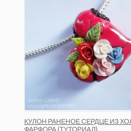
КУЛОН РАНЕНОЕ СЕРДЦЕ ИЗ Х
ФАРФОРА (ТУТОРИАЛ)