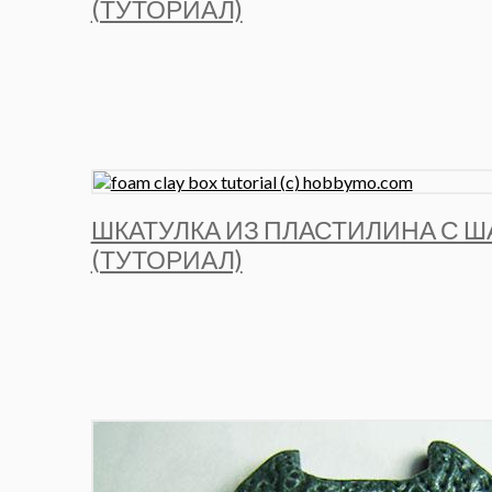
(ТУТОРИАЛ)
ШКАТУЛКА ИЗ ПЛАСТИЛИНА С 
(ТУТОРИАЛ)