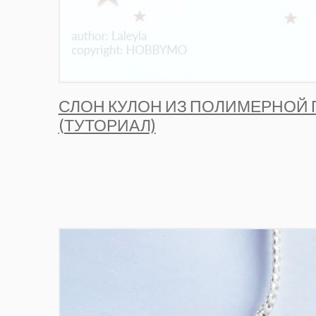
СЛОН КУЛОН ИЗ ПОЛИМЕРНОЙ 
(ТУТОРИАЛ)