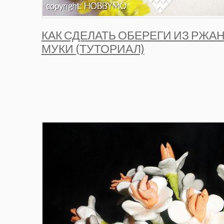
КАК СДЕЛАТЬ ОБЕРЕГИ ИЗ РЖА
МУКИ (ТУТОРИАЛ)