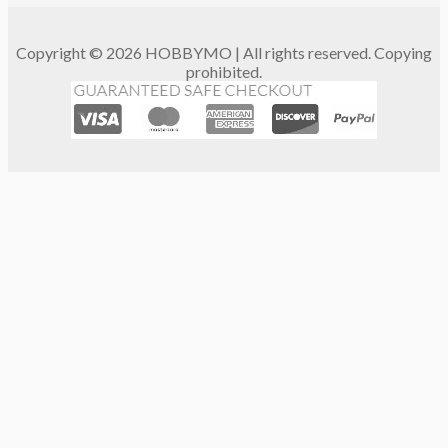
Copyright © 2026 HOBBYMO | All rights reserved. Copying
prohibited.