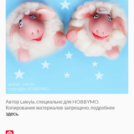
Автор Laleyla, специально для HOBBYMO.
Копирование материалов запрещено, подробнее
здесь.