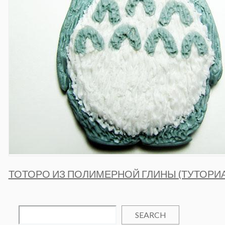
ТОТОРО ИЗ ПОЛИМЕРНОЙ ГЛИНЫ (ТУТОРИА
SEARCH