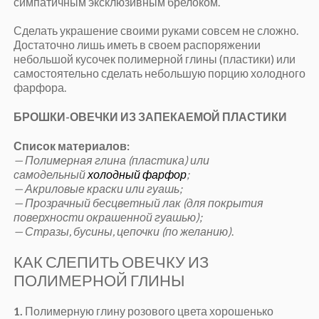
симпатичным эксклюзивным брелоком.
Сделать украшение своими руками совсем не сложно.
Достаточно лишь иметь в своем распоряжении
небольшой кусочек полимерной глины (пластики) или
самостоятельно сделать небольшую порцию холодного
фарфора.
БРОШКИ-ОВЕЧКИ ИЗ ЗАПЕКАЕМОЙ ПЛАСТИКИ
Список материалов:
— Полимерная глина (пластика) или
самодельный
холодный фарфор
;
— Акриловые краски или гуашь;
— Прозрачный бесцветный лак (для покрытия
поверхности окрашенной гуашью);
— Стразы, бусины, цепочки (по желанию)
.
КАК СЛЕПИТЬ ОВЕЧКУ ИЗ
ПОЛИМЕРНОЙ ГЛИНЫ
1.
Полимерную глину розового цвета хорошенько