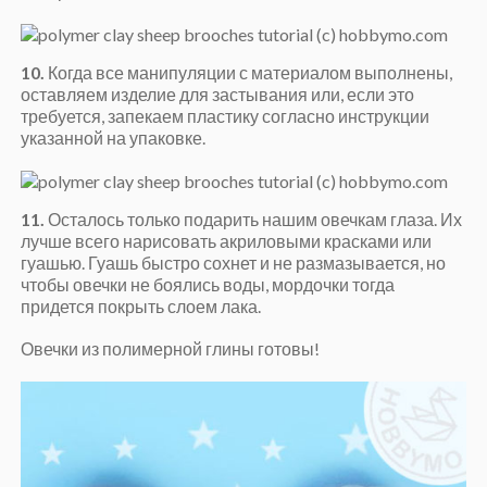
10.
Когда все манипуляции с материалом выполнены,
оставляем изделие для застывания или, если это
требуется, запекаем пластику согласно инструкции
указанной на упаковке.
11.
Осталось только подарить нашим овечкам глаза. Их
лучше всего нарисовать акриловыми красками или
гуашью. Гуашь быстро сохнет и не размазывается, но
чтобы овечки не боялись воды, мордочки тогда
придется покрыть слоем лака.
Овечки из полимерной глины готовы!