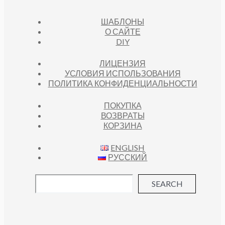
ШАБЛОНЫ
О САЙТЕ
DIY
ЛИЦЕНЗИЯ
УСЛОВИЯ ИСПОЛЬЗОВАНИЯ
ПОЛИТИКА КОНФИДЕНЦИАЛЬНОСТИ
ПОКУПКА
ВОЗВРАТЫ
КОРЗИНА
ENGLISH
РУССКИЙ
SEARCH