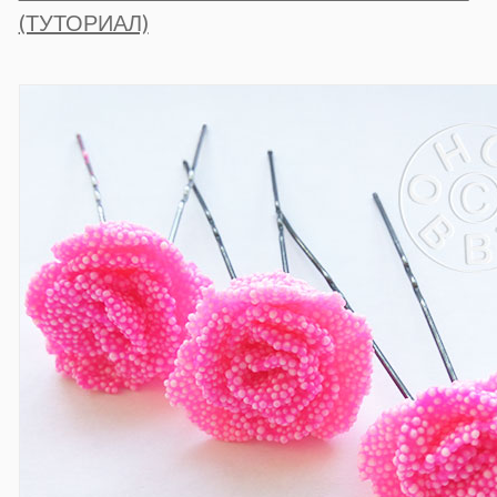
(ТУТОРИАЛ)