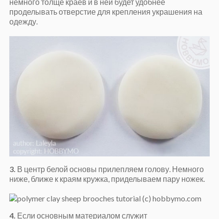
немного толще краев и в ней будет удобнее
проделывать отверстие для крепления украшения на
одежду.
3.
В центр белой основы прилепляем голову. Немного
ниже, ближе к краям кружка, приделываем пару ножек.
4.
Если основным материалом служит