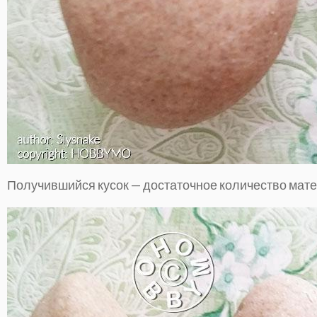
Получившийся кусок — достаточное количество мате