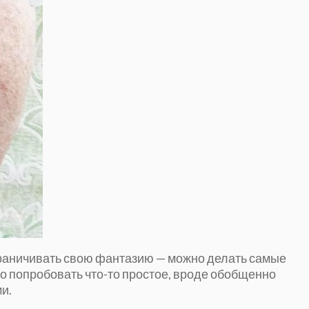
ограничивать свою фантазию — можно делать самые
о попробовать что-то простое, вроде обобщенно
и.