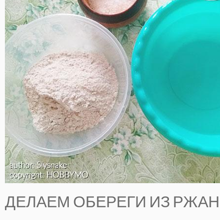
ДЕЛАЕМ ОБЕРЕГИ ИЗ РЖА