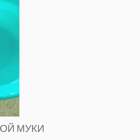
НОЙ МУКИ