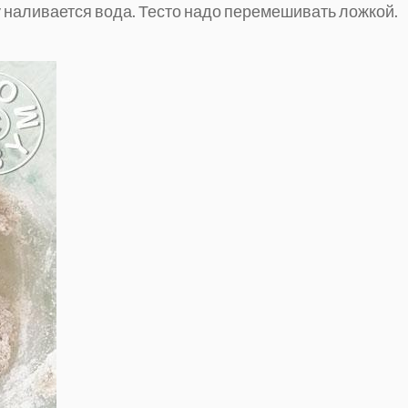
 наливается вода. Тесто надо перемешивать ложкой.