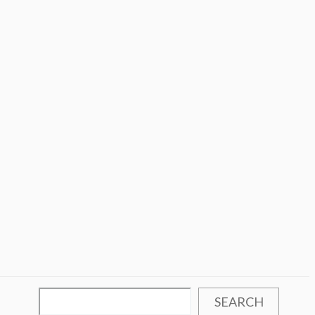
SEARCH