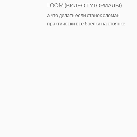
LOOM (ВИДЕО ТУТОРИАЛЫ)
а что делать если станок сломан
практически все брелки на стоянке