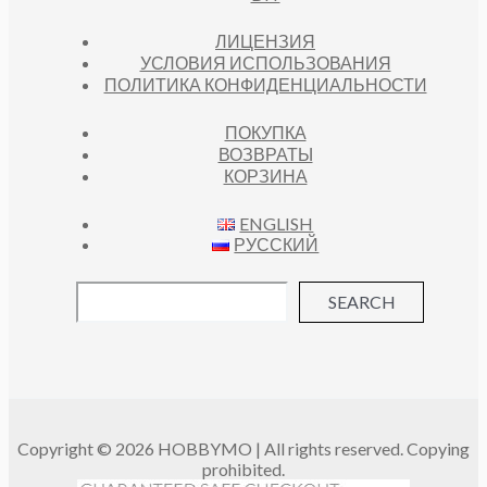
ЛИЦЕНЗИЯ
УСЛОВИЯ ИСПОЛЬЗОВАНИЯ
ПОЛИТИКА КОНФИДЕНЦИАЛЬНОСТИ
ПОКУПКА
ВОЗВРАТЫ
КОРЗИНА
ENGLISH
РУССКИЙ
SEARCH
Copyright © 2026 HOBBYMO | All rights reserved. Copying
prohibited.