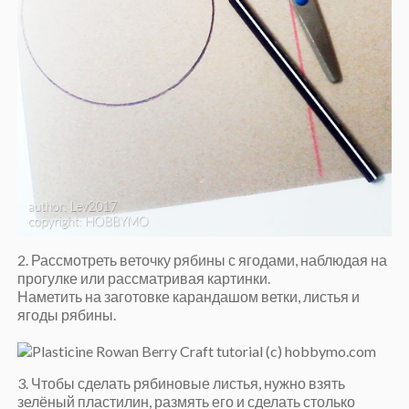
2. Рассмотреть веточку рябины с ягодами, наблюдая на
прогулке или рассматривая картинки.
Наметить на заготовке карандашом ветки, листья и
ягоды рябины.
3. Чтобы сделать рябиновые листья, нужно взять
зелёный пластилин, размять его и сделать столько