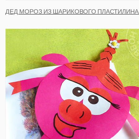
ДЕД МОРОЗ ИЗ ШАРИКОВОГО ПЛАСТИЛИНА 