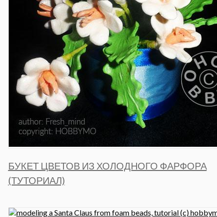
БУКЕТ ЦВЕТОВ ИЗ ХОЛОДНОГО ФАРФОРА
(ТУТОРИАЛ)