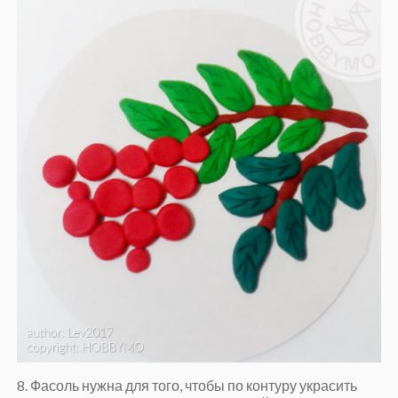
8. Фасоль нужна для того, чтобы по контуру украсить