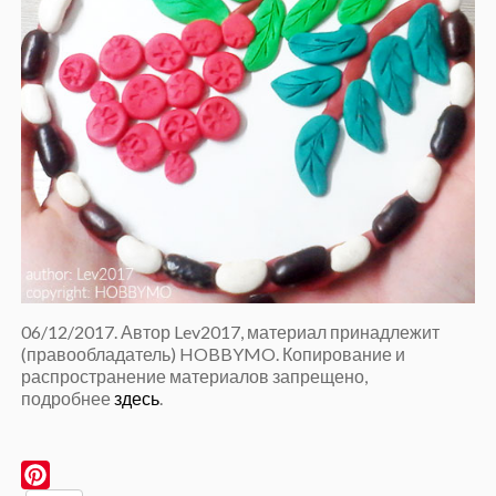
06/12/2017. Автор Lev2017, материал принадлежит
(правообладатель) HOBBYMO. Копирование и
распространение материалов запрещено,
подробнее
здесь
.