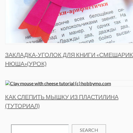
ЗАКЛАДКА-УГОЛОК ДЛЯ КНИГИ «СМЕШАРИК
НЮША»(УРОК)
КАК СЛЕПИТЬ МЫШКУ ИЗ ПЛАСТИЛИНА
(ТУТОРИАЛ)
SEARCH