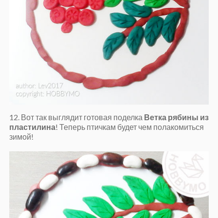
12. Вот так выглядит готовая поделка
Ветка рябины из
пластилина
! Теперь птичкам будет чем полакомиться
зимой!