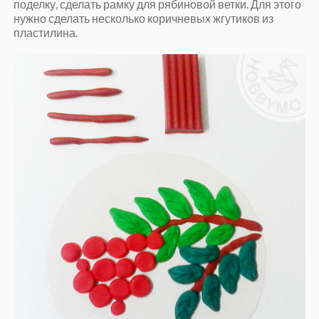
поделку, сделать рамку для рябиновой ветки. Для этого
нужно сделать несколько коричневых жгутиков из
пластилина.