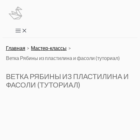
Перейти
к
содержимому
Main
Menu
Главная
Мастер-классы
Ветка Рябины из пластилина и фасоли (туториал)
ВЕТКА РЯБИНЫ ИЗ ПЛАСТИЛИНА И
ФАСОЛИ (ТУТОРИАЛ)