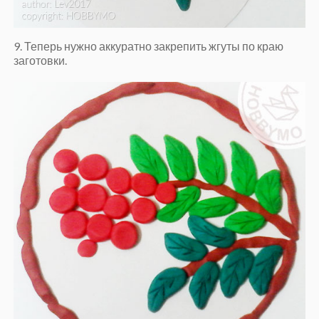
9. Теперь нужно аккуратно закрепить жгуты по краю
заготовки.