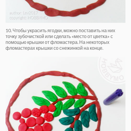
10. Чтобы украсить ягодки, можно поставить на них
точку зубочисткой или сделать «место от цветка» с
помощью крышки от фломастера. На некоторых
фломастерах крышки со снежинкой на конце.