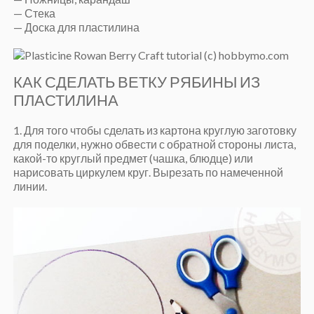
— Стека
— Доска для пластилина
КАК СДЕЛАТЬ ВЕТКУ РЯБИНЫ ИЗ
ПЛАСТИЛИНА
1. Для того чтобы сделать из картона круглую заготовку
для поделки, нужно обвести с обратной стороны листа,
какой-то круглый предмет (чашка, блюдце) или
нарисовать циркулем круг. Вырезать по намеченной
линии.