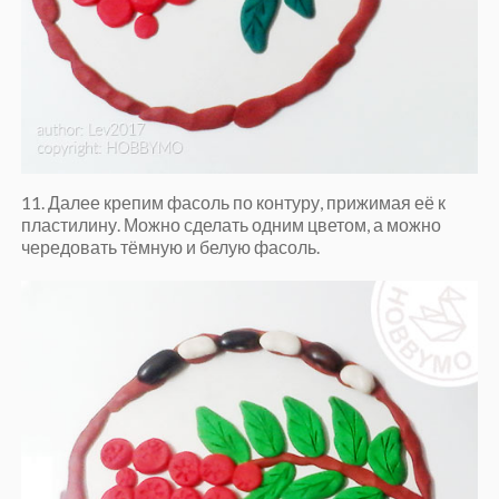
11. Далее крепим фасоль по контуру, прижимая её к
пластилину. Можно сделать одним цветом, а можно
чередовать тёмную и белую фасоль.