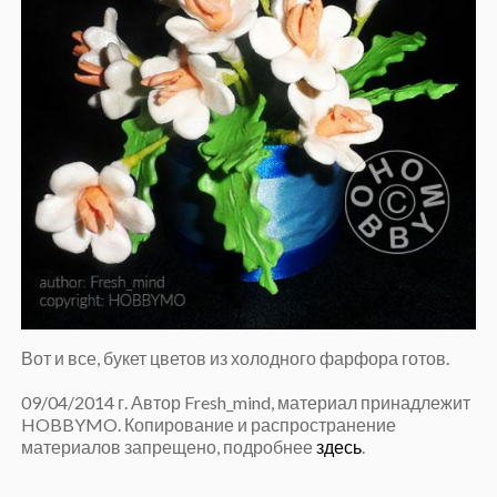
Вот и все, букет цветов из холодного фарфора готов.
09/04/2014 г. Автор Fresh_mind, материал принадлежит
HOBBYMO. Копирование и распространение
материалов запрещено, подробнее
здесь
.