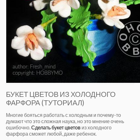
БУКЕТ ЦВЕТОВ ИЗ ХОЛОДНОГО
ФАРФОРА (ТУТОРИАЛ)
Многие бояться работать с холодным и почему-то
думают что это сложная наука, но это мнение очень
ошибочно.
Сделать букет цветов
из холодного
фарфора сможет любой, даже ребенок.