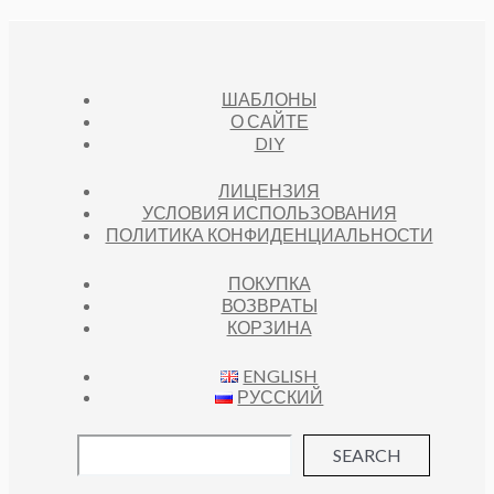
ШАБЛОНЫ
О САЙТЕ
DIY
ЛИЦЕНЗИЯ
УСЛОВИЯ ИСПОЛЬЗОВАНИЯ
ПОЛИТИКА КОНФИДЕНЦИАЛЬНОСТИ
ПОКУПКА
ВОЗВРАТЫ
КОРЗИНА
ENGLISH
РУССКИЙ
SEARCH