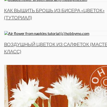
КАК ВЫШИТЬ БРОШЬ ИЗ БИСЕРА «ЦВЕТОК»
(ТУТОРИАЛ)
ВОЗДУШНЫЙ ЦВЕТОК ИЗ САЛФЕТОК (МАСТЕ
КЛАСС)