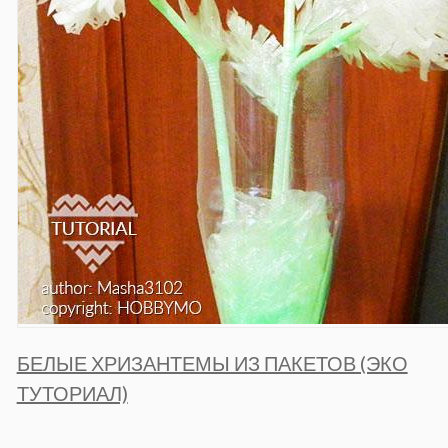
БЕЛЫЕ ХРИЗАНТЕМЫ ИЗ ПАКЕТОВ (ЭКО
ТУТОРИАЛ)