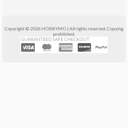
Copyright © 2026 HOBBYMO | All rights reserved. Copying
prohibited.