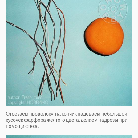
Отрезаем проволоку, на кончик надеваем небольшой
кусочек фарфора желтого цвета, делаем надрезы при
помощи стека.