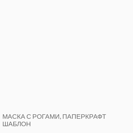
МАСКА С РОГАМИ, ПАПЕРКРАФТ
ШАБЛОН