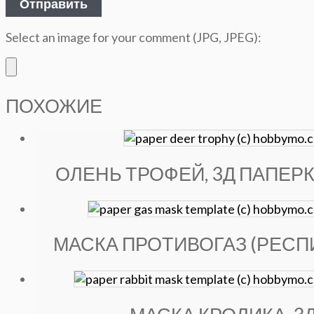
Select an image for your comment (JPG, JPEG):
ПОХОЖИЕ
ОЛЕНЬ ТРОФЕЙ, 3Д ПАПЕР
МАСКА ПРОТИВОГАЗ (РЕСП