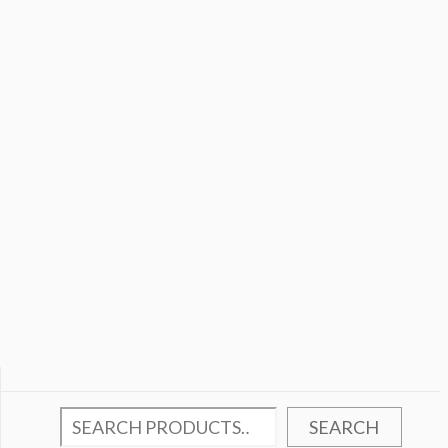
SEARCH