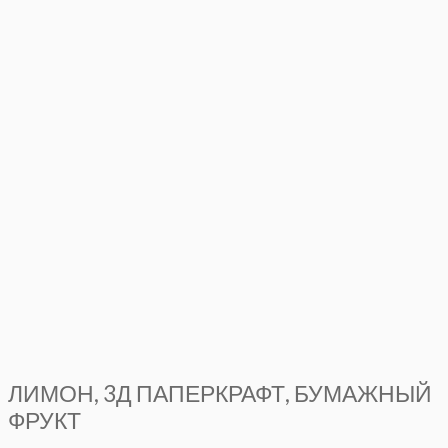
ЛИМОН, 3Д ПАПЕРКРАФТ, БУМАЖНЫЙ
ФРУКТ