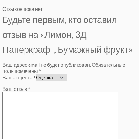
Отзывов пока нет.
Будьте первым, кто оставил
отзыв на «Лимон, 3Д
Паперкрафт, Бумажный фрукт»
Ваш адрес email не будет опубликован.
Обязательные
поля помечены
*
Ваша оценка
*
Ваш отзыв
*