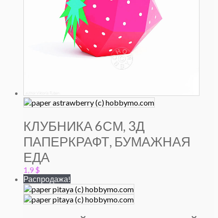
КЛУБНИКА 6СМ, 3Д
ПАПЕРКРАФТ, БУМАЖНАЯ
ЕДА
1,9
$
Распродажа!