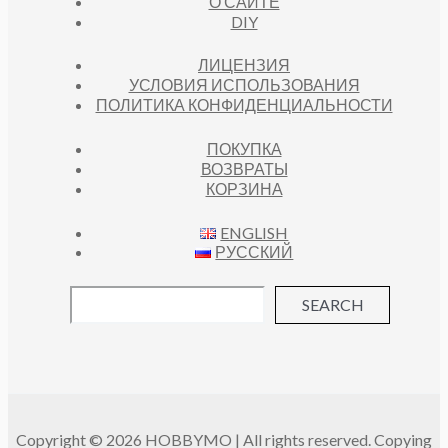
О САЙТЕ
DIY
ЛИЦЕНЗИЯ
УСЛОВИЯ ИСПОЛЬЗОВАНИЯ
ПОЛИТИКА КОНФИДЕНЦИАЛЬНОСТИ
ПОКУПКА
ВОЗВРАТЫ
КОРЗИНА
ENGLISH
РУССКИЙ
SEARCH
Copyright © 2026 HOBBYMO | All rights reserved. Copying