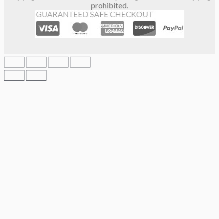
prohibited.