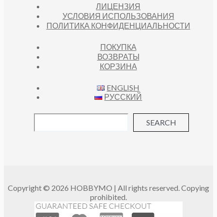
ЛИЦЕНЗИЯ
УСЛОВИЯ ИСПОЛЬЗОВАНИЯ
ПОЛИТИКА КОНФИДЕНЦИАЛЬНОСТИ
ПОКУПКА
ВОЗВРАТЫ
КОРЗИНА
ENGLISH
РУССКИЙ
SEARCH
Copyright © 2026 HOBBYMO | All rights reserved. Copying
prohibited.