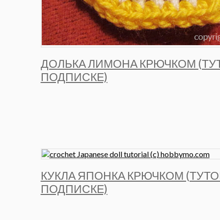
ДОЛЬКА ЛИМОНА КРЮЧКОМ (ТУ
ПОДПИСКЕ)
КУКЛА ЯПОНКА КРЮЧКОМ (ТУТ
ПОДПИСКЕ)