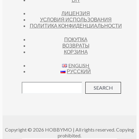
ЛИЦЕНЗИЯ
УСЛОВИЯ ИСПОЛЬЗОВАНИЯ
ПОЛИТИКА КОНФИДЕНЦИАЛЬНОСТИ
ПОКУПКА
ВОЗВРАТЫ
КОРЗИНА
ENGLISH
РУССКИЙ
SEARCH
Copyright © 2026 HOBBYMO | All rights reserved. Copying
prohibited.