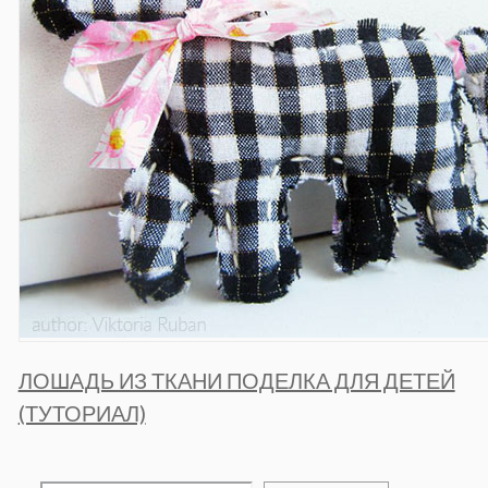
ЛОШАДЬ ИЗ ТКАНИ ПОДЕЛКА ДЛЯ ДЕТЕЙ
(ТУТОРИАЛ)