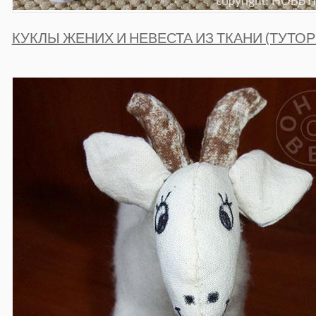
КУКЛЫ ЖЕНИХ И НЕВЕСТА ИЗ ТКАНИ (ТУТОР