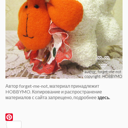
Автор forget-me-not, материал принадлежит
HOBBYMO. Копирование и распространение
материалов с сайта запрещено, подробнее
здесь.
Pinterest