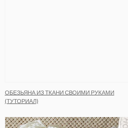
ОБЕЗЬЯНА ИЗ ТКАНИ СВОИМИ РУКАМИ
(ТУТОРИАЛ)