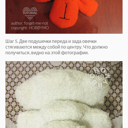
Шаг 5. Две подушечки переда и зада овечки
стягиваются между собой по центру. Что должно
получиться, видно на этой фотографии.