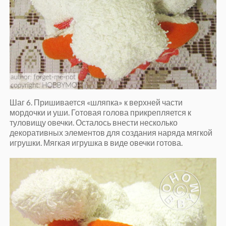
Шаг 6. Пришивается «шляпка» к верхней части
мордочки и уши. Готовая голова прикрепляется к
туловищу овечки. Осталось внести несколько
декоративных элементов для создания наряда мягкой
игрушки. Мягкая игрушка в виде овечки готова.