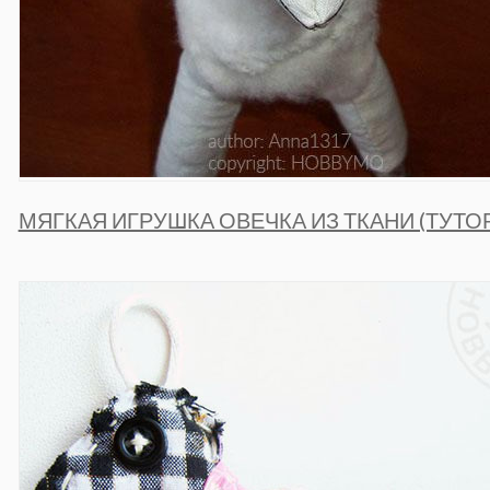
МЯГКАЯ ИГРУШКА ОВЕЧКА ИЗ ТКАНИ (ТУТО