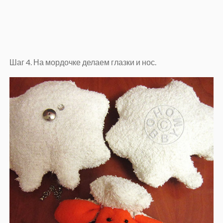
Шаг 4. На мордочке делаем глазки и нос.