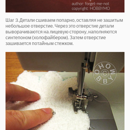
Шаг 3. Детали сшиваем попарно, оставляя не зашитым
небольшое отверстие. Через это отверстие детали
выворачиваются на лицевую сторону, наполняются
синтепоном (холофайбером). Затем отверстие
зашивается потайным стежком.