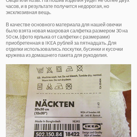
часов, и в результате получится недорогая, но
эксклюзивная вещь.
В качестве основного материала для нашей овечки
было взята новая махровая салфетка размером 30 на
50 см, (фото ярлыка от салфетки с размерами)
приобретенная в IKEA рублей за пятнадцать. Для
отделки использовались лоскутки, бусинки и кусочки
кружева из домашнего пакета для рукоделия.