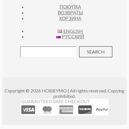
ПОКУПКА
ВОЗВРАТЫ
КОРЗИНА
ENGLISH
РУССКИЙ
SEARCH
Copyright © 2026 HOBBYMO | All rights reserved. Copying
prohibited.