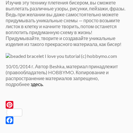
Изучив эту технику плетения бисером, вы сможете
выплетать различные узоры, рисунки, пейзажи, фразы.
Ведь при желании вы даже самостоятельно можете
придумывать уникальные схемы — просто возьмите
листок в клетку и начните творить, потом останется
воплотить придуманную схему в жизнь!
Придумывайте, творите и создавайте уникальные
изделия из такого прекрасного материала, как бисер!
10/01/2014 г. Автор Beshka, материал принадлежит
(правообладатель) HOBBYMO. Копирование и
распространение материалов запрещено,
подробнее
здесь
.
Pinterest
Facebook