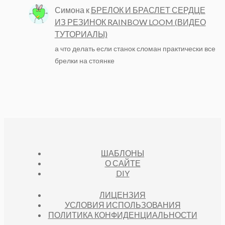
Симона
к
БРЕЛОК И БРАСЛЕТ СЕРДЦЕ
ИЗ РЕЗИНОК RAINBOW LOOM (ВИДЕО
ТУТОРИАЛЫ)
а что делать если станок сломан практически все
брелки на стоянке
ШАБЛОНЫ
О САЙТЕ
DIY
ЛИЦЕНЗИЯ
УСЛОВИЯ ИСПОЛЬЗОВАНИЯ
ПОЛИТИКА КОНФИДЕНЦИАЛЬНОСТИ