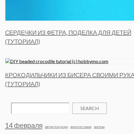
СЕРДЕЧКИ ИЗ ФЕТРА, ПОДЕЛКА ДЛЯ ДЕТЕЙ
(ТУТОРИАЛ)
КРОКОДИЛЬЧИКИ ИЗ БИСЕРА СВОИМИ РУК
(ТУТОРИАЛ)
SEARCH
14 февраля
автор marycopy
ангел из ткани
ангелы