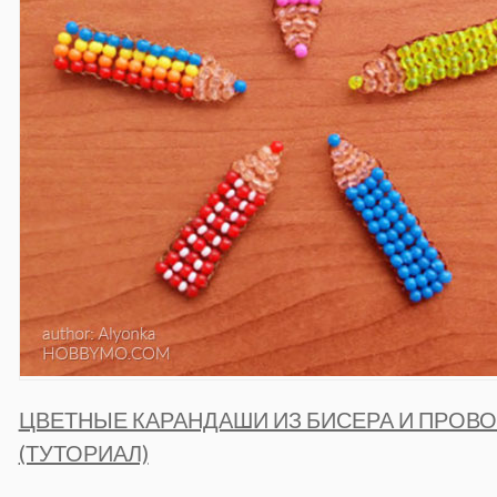
ЦВЕТНЫЕ КАРАНДАШИ ИЗ БИСЕРА И ПРОВ
(ТУТОРИАЛ)