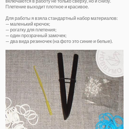
включаются в работу не только сверху, но и снизу.
Плетение выходит плотное и красивое.
Для работы я взяла стандартный набор материалов:
— маленький крючок;
— рогатку для плетения;
— один прозрачный замочек;
— два вида резиночек (на фото это синие и белые).