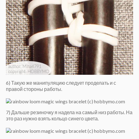
6) Такую же манипуляцию следует проделать и с
правой стороны работы.
7) Дальше резиночку я надела на самый низ работы. На
это раз нужно взять кольцо синего цвета.