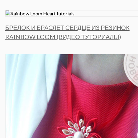
БРЕЛОК И БРАСЛЕТ СЕРДЦЕ ИЗ РЕЗИНОК
RAINBOW LOOM (ВИДЕО ТУТОРИАЛЫ)