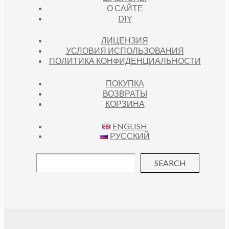
О САЙТЕ
DIY
ЛИЦЕНЗИЯ
УСЛОВИЯ ИСПОЛЬЗОВАНИЯ
ПОЛИТИКА КОНФИДЕНЦИАЛЬНОСТИ
ПОКУПКА
ВОЗВРАТЫ
КОРЗИНА
ENGLISH
РУССКИЙ
SEARCH