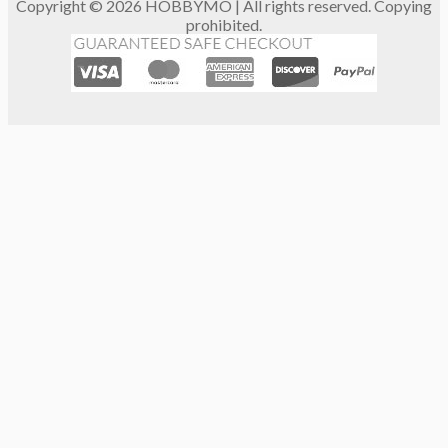
Copyright © 2026 HOBBYMO | All rights reserved. Copying
prohibited.