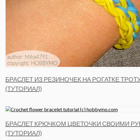
БРАСЛЕТ ИЗ РЕЗИНОЧЕК НА РОГАТКЕ ТРОТ
(ТУТОРИАЛ)
БРАСЛЕТ КРЮЧКОМ ЦВЕТОЧКИ СВОИМИ Р
(ТУТОРИАЛ)