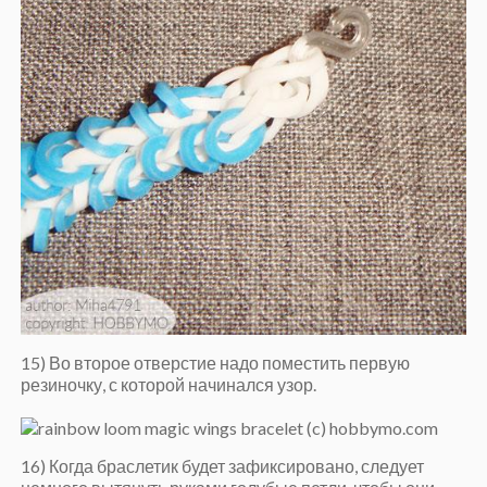
15) Во второе отверстие надо поместить первую
резиночку, с которой начинался узор.
16) Когда браслетик будет зафиксировано, следует