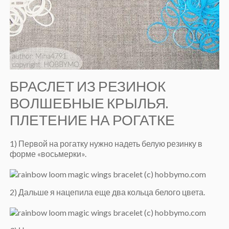
БРАСЛЕТ ИЗ РЕЗИНОК
ВОЛШЕБНЫЕ КРЫЛЬЯ.
ПЛЕТЕНИЕ НА РОГАТКЕ
1) Первой на рогатку нужно надеть белую резинку в
форме «восьмерки».
2) Дальше я нацепила еще два кольца белого цвета.