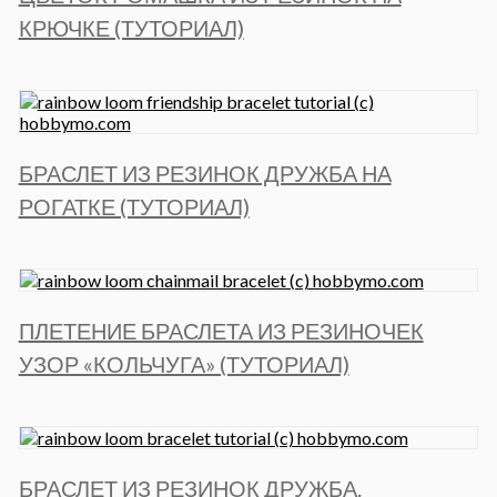
КРЮЧКЕ (ТУТОРИАЛ)
БРАСЛЕТ ИЗ РЕЗИНОК ДРУЖБА НА
РОГАТКЕ (ТУТОРИАЛ)
ПЛЕТЕНИЕ БРАСЛЕТА ИЗ РЕЗИНОЧЕК
УЗОР «КОЛЬЧУГА» (ТУТОРИАЛ)
БРАСЛЕТ ИЗ РЕЗИНОК ДРУЖБА.