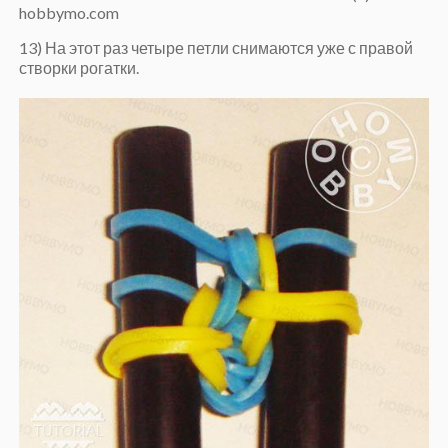
13) На этот раз четыре петли снимаются уже с правой
створки рогатки.