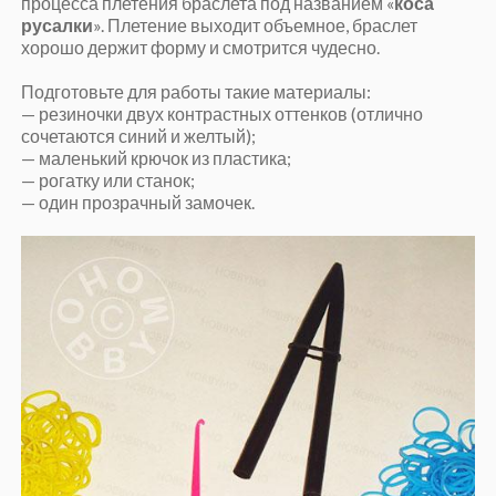
процесса плетения браслета под названием «
коса
русалки
». Плетение выходит объемное, браслет
хорошо держит форму и смотрится чудесно.
Подготовьте для работы такие материалы:
— резиночки двух контрастных оттенков (отлично
сочетаются синий и желтый);
— маленький крючок из пластика;
— рогатку или станок;
— один прозрачный замочек.