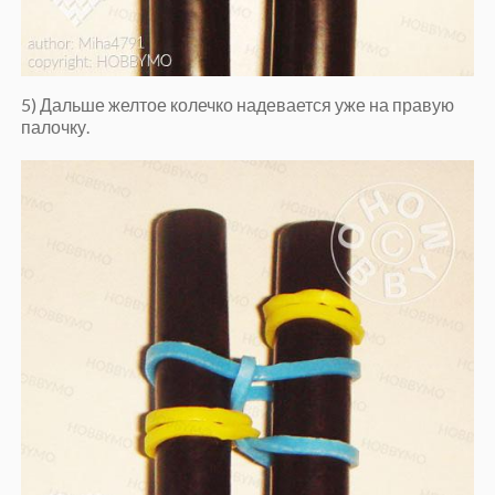
5) Дальше желтое колечко надевается уже на правую
палочку.