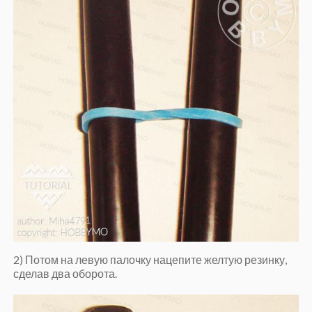
2) Потом на левую палочку нацепите желтую резинку,
сделав два оборота.