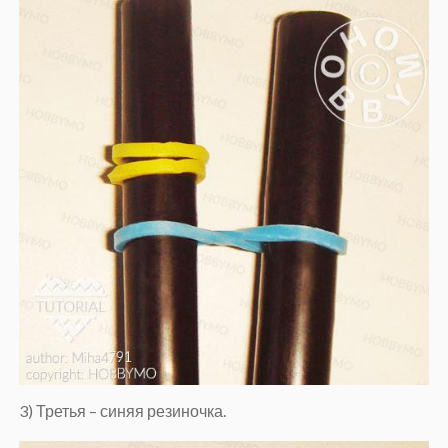
3) Третья – синяя резиночка.