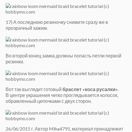
17) А последнюю резиночку снимите сразу же в
прозрачный зажим.
Во второй конец замка должны попасть петли первой
резинки.
Вот так выглядит готовый
браслет «коса русалки»
.
В центре украшения четко проглядывается колосок,
обрамленный цепочками с двух сторон.
26/06/2015 г. Автор Miha4791, материал принадлежит