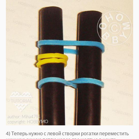
4) Теперь нужно с левой створки рогатки переместить