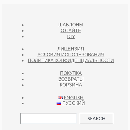
ШАБЛОНЫ
О САЙТЕ
DIY
ЛИЦЕНЗИЯ
УСЛОВИЯ ИСПОЛЬЗОВАНИЯ
ПОЛИТИКА КОНФИДЕНЦИАЛЬНОСТИ
ПОКУПКА
ВОЗВРАТЫ
КОРЗИНА
ENGLISH
РУССКИЙ
SEARCH