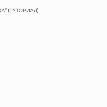
А” (ТУТОРИАЛ)