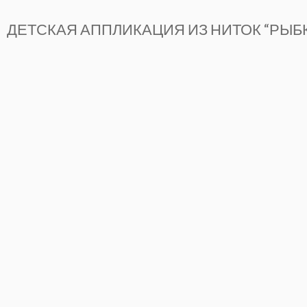
ДЕТСКАЯ АППЛИКАЦИЯ ИЗ НИТОК “РЫБК