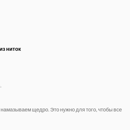
из ниток
.
, намазываем щедро. Это нужно для того, чтобы все