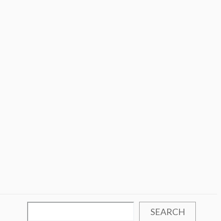
SEARCH