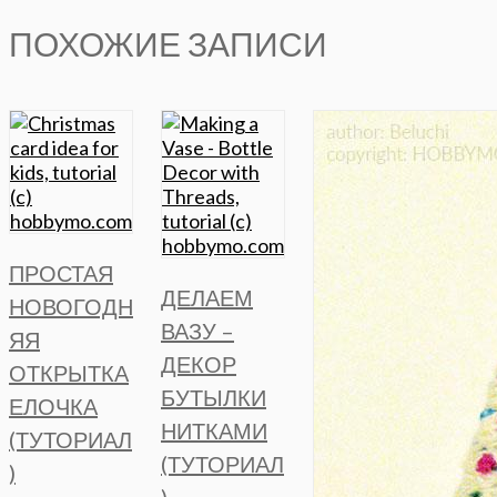
ПОХОЖИЕ ЗАПИСИ
ПРОСТАЯ
ДЕЛАЕМ
НОВОГОДН
ВАЗУ –
ЯЯ
ДЕКОР
ОТКРЫТКА
БУТЫЛКИ
ЕЛОЧКА
НИТКАМИ
(ТУТОРИАЛ
(ТУТОРИАЛ
)
)