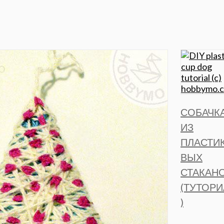
СОБАЧК
ИЗ
ПЛАСТИ
ВЫХ
СТАКАН
(ТУТОРИ
)