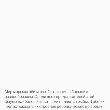
Мир морских обитателей отличается большим
разнообразием. Среди всех представителей этой
фауны наиболее известными являются рыбы. В общих
чертах показать их строение ребенку можно во время