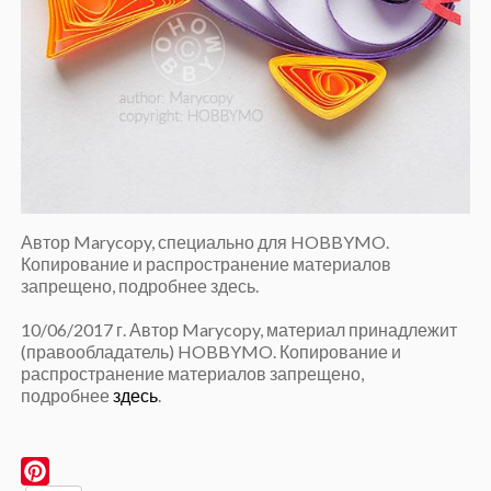
Автор Marycopy, специально для HOBBYMO.
Копирование и распространение материалов
запрещено, подробнее здесь.
10/06/2017 г. Автор Marycopy, материал принадлежит
(правообладатель) HOBBYMO. Копирование и
распространение материалов запрещено,
подробнее
здесь
.