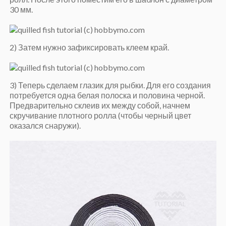
30 мм.
2) Затем нужно зафиксировать клеем край.
3) Теперь сделаем глазик для рыбки. Для его создания
потребуется одна белая полоска и половина черной.
Предварительно склеив их между собой, начнем
скручивание плотного ролла (чтобы черный цвет
оказался снаружи).