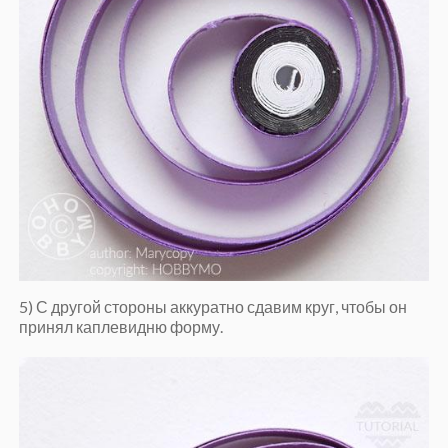
5) С другой стороны аккуратно сдавим круг, чтобы он
принял каплевидню форму.