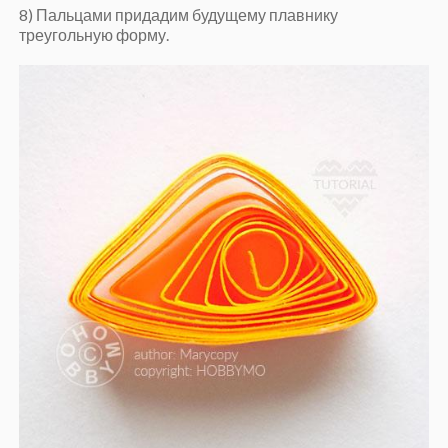
8) Пальцами придадим будущему плавнику
треугольную форму.