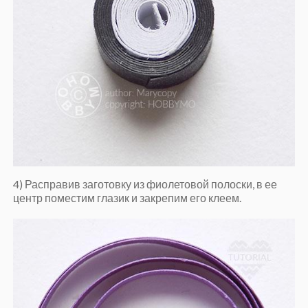
4) Расправив заготовку из фиолетовой полоски, в ее
центр поместим глазик и закрепим его клеем.