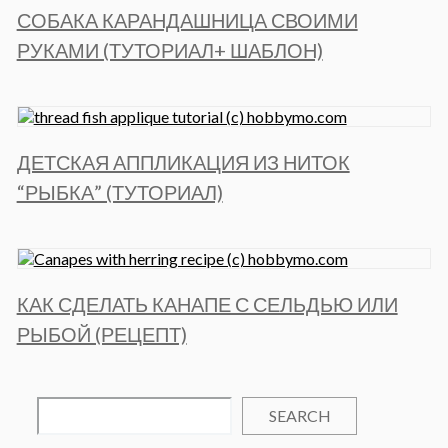
СОБАКА КАРАНДАШНИЦА СВОИМИ
РУКАМИ (ТУТОРИАЛ+ ШАБЛОН)
ДЕТСКАЯ АППЛИКАЦИЯ ИЗ НИТОК
“РЫБКА” (ТУТОРИАЛ)
КАК СДЕЛАТЬ КАНАПЕ С СЕЛЬДЬЮ ИЛИ
РЫБОЙ (РЕЦЕПТ)
SEARCH