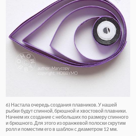
6) Настала очередь создания плавников. У нашей
рыбки будут спинной, брюшной и хвостовой плавники.
Начнем их создание с небольших по размеру спинного
и брюшного. Для этого из оранжевой полоски скрутим
ролл и поместим его в шаблон с диаметром 12 мм.