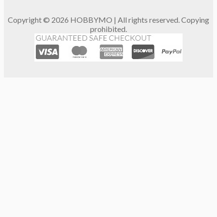
Copyright © 2026 HOBBYMO | All rights reserved. Copying
prohibited.