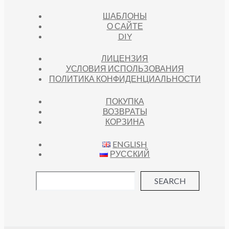
ШАБЛОНЫ
О САЙТЕ
DIY
ЛИЦЕНЗИЯ
УСЛОВИЯ ИСПОЛЬЗОВАНИЯ
ПОЛИТИКА КОНФИДЕНЦИАЛЬНОСТИ
ПОКУПКА
ВОЗВРАТЫ
КОРЗИНА
ENGLISH
РУССКИЙ
SEARCH