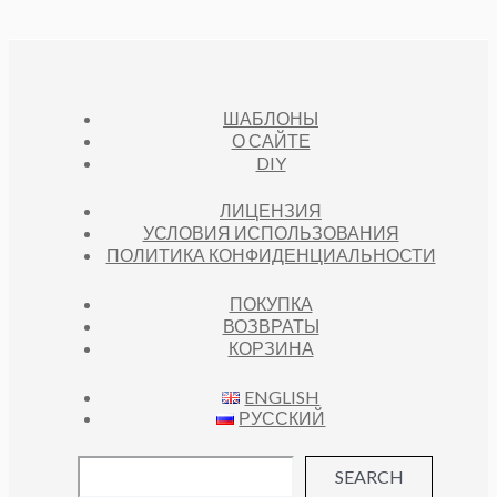
ШАБЛОНЫ
О САЙТЕ
DIY
ЛИЦЕНЗИЯ
УСЛОВИЯ ИСПОЛЬЗОВАНИЯ
ПОЛИТИКА КОНФИДЕНЦИАЛЬНОСТИ
ПОКУПКА
ВОЗВРАТЫ
КОРЗИНА
ENGLISH
РУССКИЙ
SEARCH