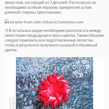
лепестков, состоящий из 7 деталей. Располагать их
необходимо особым образом, прикрепляя углом
длинной стороны треугольника.
7) В остальных рядах необходимо располагать между
лепестками предыдущего яруса цветка. Таким образом,
следует приклеить все подготовленные лепестки,
чтобы в результате получился пышный и объемный
цветок.