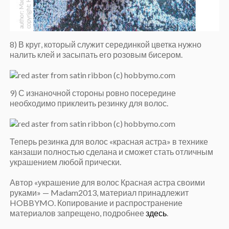
8) В круг, который служит серединкой цветка нужно
налить клей и засыпать его розовым бисером.
9) С изнаночной стороны ровно посередине
необходимо приклеить резинку для волос.
Теперь резинка для волос «красная астра» в технике
канзаши полностью сделана и сможет стать отличным
украшением любой прически.
Автор «украшение для волос Красная астра своими
руками» — Madam2013, материал принадлежит
HOBBYMO. Копирование и распространение
материалов запрещено, подробнее
здесь
.