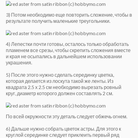
3) Потом необходимо еще повторить сложение, чтобы в
результате получить маленькие треугольники.
4) Лепестки почти готовы, осталось только обработать
пламенем все срезы, чтобы скрепить сложения вместе
и края не осыпались в дальнейшем использовании
украшения.
5) После этого нужно сделать серединку цветка,
которая делается из лоскута такой же ленты. Из
квадрата 2.5 х 2.5 см необходимо вырезать ровный
круг, диаметр которого должен составлять 2 см.
По всей окружности эту деталь следует обжечь огнем.
6) Дальше нужно собрать цветок астры. Для этого к
круглой серединке следует приклеить первый ряд