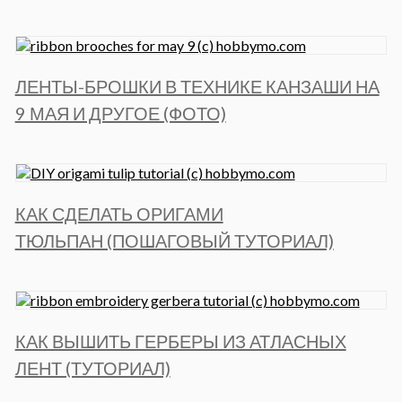
ЛЕНТЫ-БРОШКИ В ТЕХНИКЕ КАНЗАШИ НА
9 МАЯ И ДРУГОЕ (ФОТО)
КАК СДЕЛАТЬ ОРИГАМИ
ТЮЛЬПАН (ПОШАГОВЫЙ ТУТОРИАЛ)
КАК ВЫШИТЬ ГЕРБЕРЫ ИЗ АТЛАСНЫХ
ЛЕНТ (ТУТОРИАЛ)