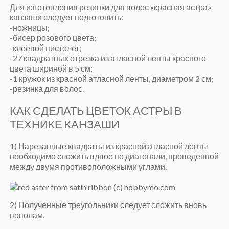
Для изготовления резинки для волос «красная астра»
канзаши следует подготовить:
-ножницы;
-бисер розового цвета;
-клеевой пистолет;
-27 квадратных отрезка из атласной ленты красного
цвета шириной в 5 см;
-1 кружок из красной атласной ленты, диаметром 2 см;
-резинка для волос.
КАК СДЕЛАТЬ ЦВЕТОК АСТРЫ В
ТЕХНИКЕ КАНЗАШИ
1) Нарезанные квадраты из красной атласной ленты
необходимо сложить вдвое по диагонали, проведенной
между двумя противоположными углами.
2) Полученные треугольники следует сложить вновь
пополам.