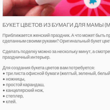
БУКЕТ ЦВЕТОВ ИЗ БУМАГИ ДЛЯ МАМЫ (
Приближается женский праздник. А что может быть 
сделанным своими руками? Оригинальный букет цвето
Сделать поделку можно за нескольку минут, а смотре
праздничный интерьер.
Для создания букета цветов вам потребуется:
• три листа офисной бумаги (желтый, зеленый, белый
• ножницы,
• простой карандаш,
• канцелярский нож,
• степлер,
• клей.