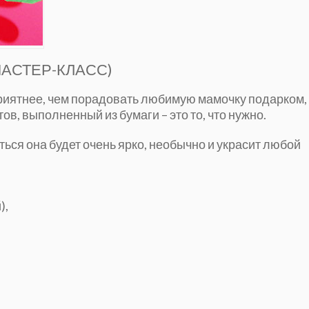
МАСТЕР-КЛАСС)
приятнее, чем порадовать любимую мамочку подарком,
в, выполненный из бумаги – это то, что нужно.
ться она будет очень ярко, необычно и украсит любой
),