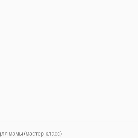
 для мамы (мастер-класс)