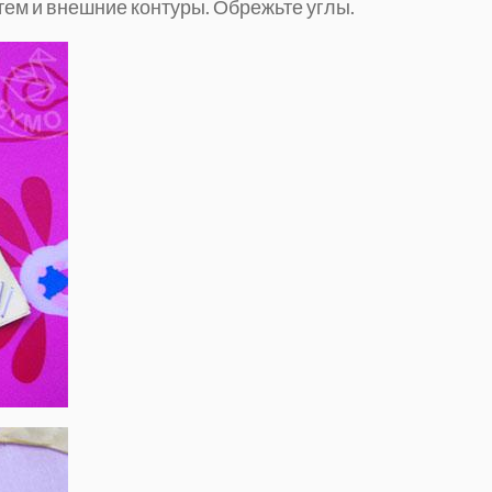
тем и внешние контуры. Обрежьте углы.