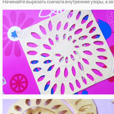
Начинайте вырезать сначала внутренние узоры, а за