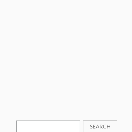
SEARCH