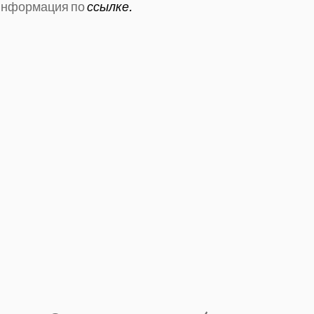
 информация по
ссылке.