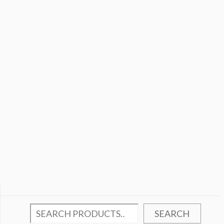
SEARCH