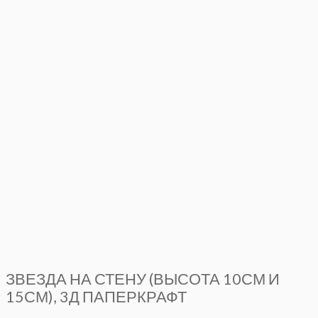
ЗВЕЗДА НА СТЕНУ (ВЫСОТА 10СМ И
15СМ), 3Д ПАПЕРКРАФТ