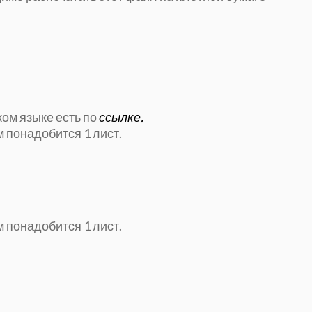
ком языке есть по
ссылке.
 понадобится 1 лист.
 понадобится 1 лист.