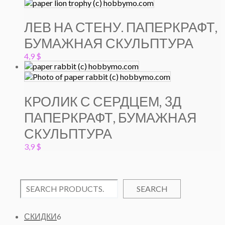
ЛЕВ НА СТЕНУ. ПАПЕРКРАФТ,
БУМАЖНАЯ СКУЛЬПТУРА
4,9
$
КРОЛИК С СЕРДЦЕМ, 3Д
ПАПЕРКРАФТ, БУМАЖНАЯ
СКУЛЬПТУРА
3,9
$
SEARCH
6
СКИДКИ
6