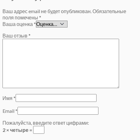
Ваш адрес email не будет опубликован.
Обязательные
поля помечены
*
Ваша оценка
*
Ваш отзыв
*
Имя
*
Email
*
Пожалуйста, введите ответ цифрами:
2 × четыре =