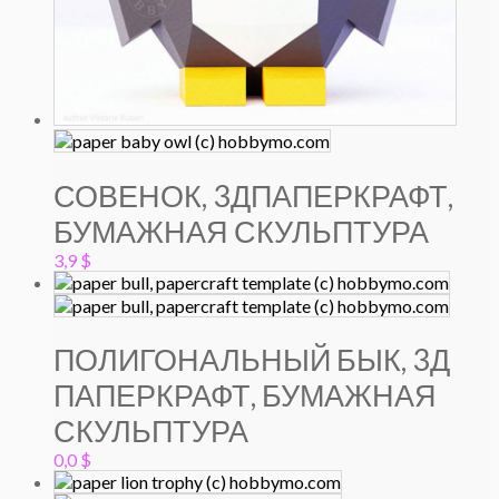
СОВЕНОК, 3ДПАПЕРКРАФТ,
БУМАЖНАЯ СКУЛЬПТУРА
3,9
$
ПОЛИГОНАЛЬНЫЙ БЫК, 3Д
ПАПЕРКРАФТ, БУМАЖНАЯ
СКУЛЬПТУРА
0,0
$