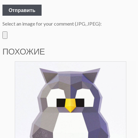
Select an image for your comment (JPG, JPEG):
ПОХОЖИЕ