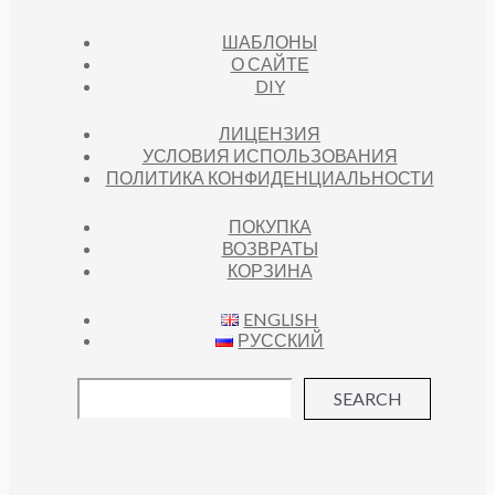
ШАБЛОНЫ
О САЙТЕ
DIY
ЛИЦЕНЗИЯ
УСЛОВИЯ ИСПОЛЬЗОВАНИЯ
ПОЛИТИКА КОНФИДЕНЦИАЛЬНОСТИ
ПОКУПКА
ВОЗВРАТЫ
КОРЗИНА
ENGLISH
РУССКИЙ
SEARCH