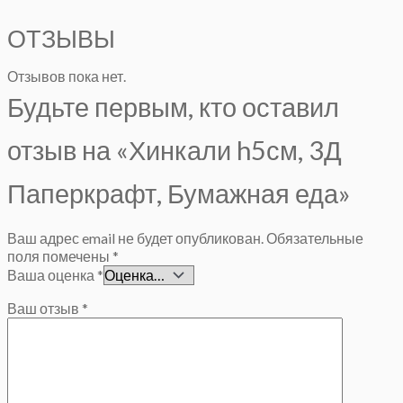
ОТЗЫВЫ
Отзывов пока нет.
Будьте первым, кто оставил
отзыв на «Хинкали h5см, 3Д
Паперкрафт, Бумажная еда»
Ваш адрес email не будет опубликован.
Обязательные
поля помечены
*
Ваша оценка
*
Ваш отзыв
*