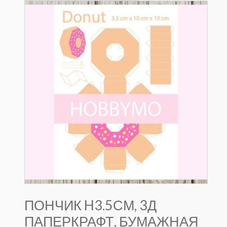
ПОНЧИК H3.5СМ, 3Д
ПАПЕРКРАФТ, БУМАЖНАЯ