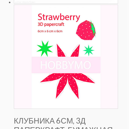
КЛУБНИКА 6СМ, 3Д