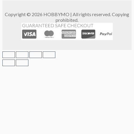
Copyright © 2026 HOBBYMO | All rights reserved. Copying
prohibited.