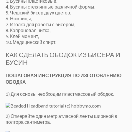
3. Бусины пластиковые,
4. Бусины стеклянные различной формы,
5. Чешский бисер двух цветов,
6. Ножницы,
7. Иголка для работы с бисером,
8. Капроновая нитка,
9. Клей момент,
10. Медицинский спирт.
КАК СДЕЛАТЬ ОБОДОК ИЗ БИСЕРА И
БУСИН
ПОШАГОВАЯ ИНСТРУКЦИЯ ПО ИЗГОТОВЛЕНИЮ
ОБОДКА
1) Для основы необходим пластмассовый ободок.
2) Отмеряйте один метр атласной ленты шириной в
полтора сантиметра.