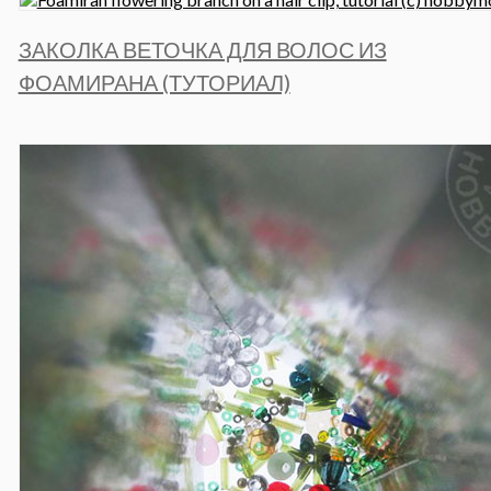
ЗАКОЛКА ВЕТОЧКА ДЛЯ ВОЛОС ИЗ
ФОАМИРАНА (ТУТОРИАЛ)