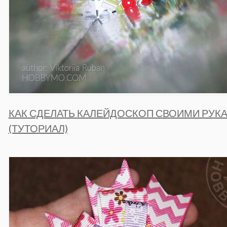
КАК СДЕЛАТЬ КАЛЕЙДОСКОП СВОИМИ РУК
(ТУТОРИАЛ)