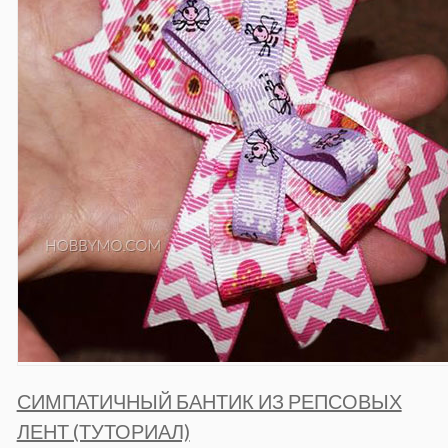
СИМПАТИЧНЫЙ БАНТИК ИЗ РЕПСОВЫХ
ЛЕНТ (ТУТОРИАЛ)