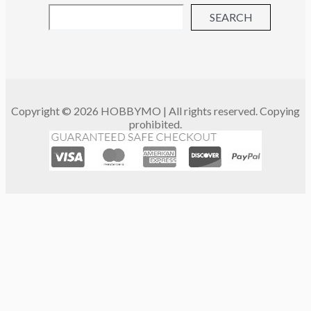
SEARCH
Copyright © 2026 HOBBYMO | All rights reserved. Copying
prohibited.