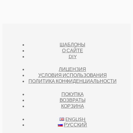
ШАБЛОНЫ
О САЙТЕ
DIY
ЛИЦЕНЗИЯ
УСЛОВИЯ ИСПОЛЬЗОВАНИЯ
ПОЛИТИКА КОНФИДЕНЦИАЛЬНОСТИ
ПОКУПКА
ВОЗВРАТЫ
КОРЗИНА
ENGLISH
РУССКИЙ