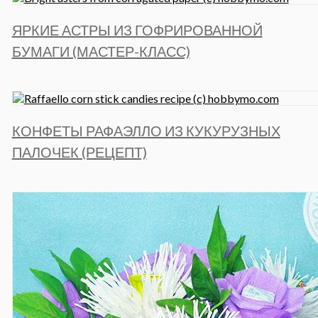
ЯРКИЕ АСТРЫ ИЗ ГОФРИРОВАННОЙ
БУМАГИ (МАСТЕР-КЛАСС)
КОНФЕТЫ РАФАЭЛЛО ИЗ КУКУРУЗНЫХ
ПАЛОЧЕК (РЕЦЕПТ)