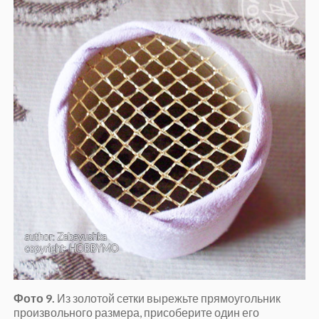
Фото 9.
Из золотой сетки вырежьте прямоугольник
произвольного размера, присоберите один его