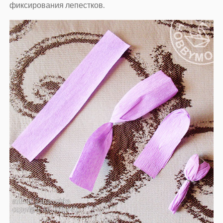
фиксирования лепестков.