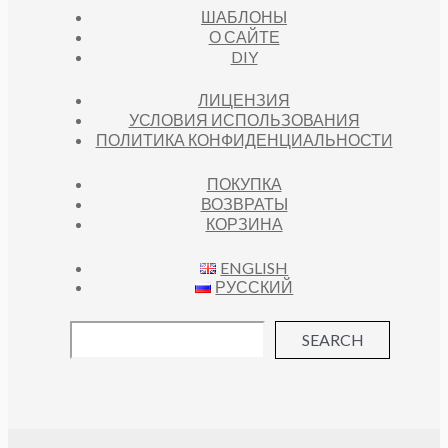
ШАБЛОНЫ
О САЙТЕ
DIY
ЛИЦЕНЗИЯ
УСЛОВИЯ ИСПОЛЬЗОВАНИЯ
ПОЛИТИКА КОНФИДЕНЦИАЛЬНОСТИ
ПОКУПКА
ВОЗВРАТЫ
КОРЗИНА
ENGLISH
РУССКИЙ
SEARCH