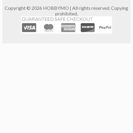
Copyright © 2026 HOBBYMO | All rights reserved. Copying
prohibited.