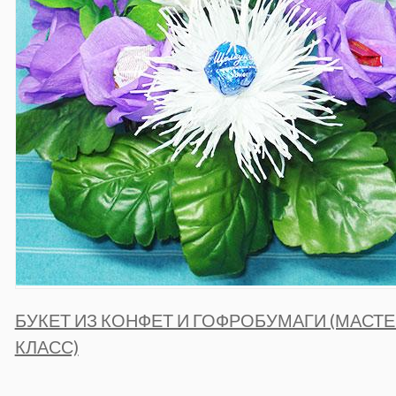
БУКЕТ ИЗ КОНФЕТ И ГОФРОБУМАГИ (МАСТЕ
КЛАСС)