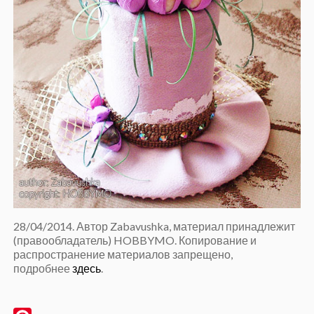
28/04/2014. Автор Zabavushka, материал принадлежит
(правообладатель) HOBBYMO. Копирование и
распространение материалов запрещено,
подробнее
здесь
.