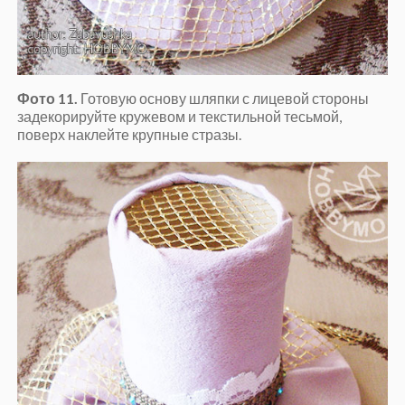
Фото 11.
Готовую основу шляпки с лицевой стороны
задекорируйте кружевом и текстильной тесьмой,
поверх наклейте крупные стразы.