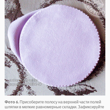
Фото 6.
Присоберите полосу на верхней части полей
шляпки в мелкие равномерные складки. Зафиксируйте