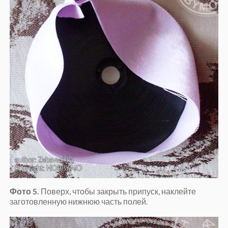
Фото 5.
Поверх, чтобы закрыть припуск, наклейте
заготовленную нижнюю часть полей.