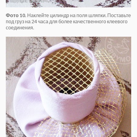
Фото 10.
Наклейте цилиндр на поля шляпки. Поставьте
под груз на 24 часа для более качественного клеевого
соединения.