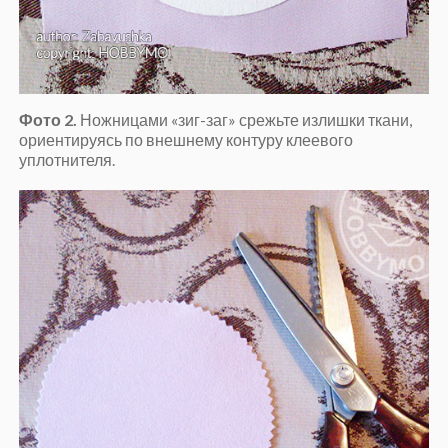
Фото 2.
Ножницами «зиг-заг» срежьте излишки ткани,
ориентируясь по внешнему контуру клеевого
уплотнителя.