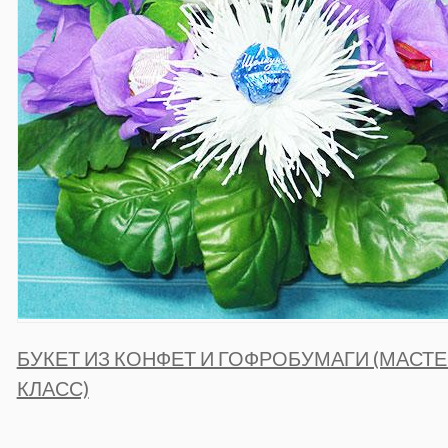
БУКЕТ ИЗ КОНФЕТ И ГОФРОБУМАГИ (МАСТЕ
КЛАСС)