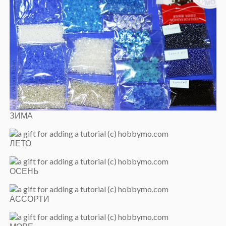
ЗИМА
ЛЕТО
ОСЕНЬ
АССОРТИ