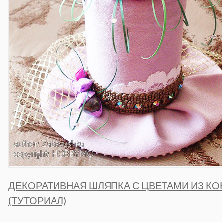
ДЕКОРАТИВНАЯ ШЛЯПКА С ЦВЕТАМИ ИЗ КО
(ТУТОРИАЛ)