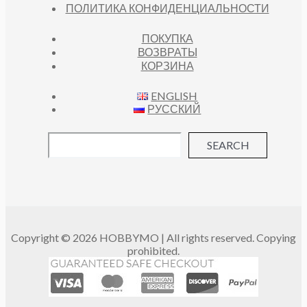
ПОЛИТИКА КОНФИДЕНЦИАЛЬНОСТИ
ПОКУПКА
ВОЗВРАТЫ
КОРЗИНА
ENGLISH
РУССКИЙ
SEARCH
Copyright © 2026 HOBBYMO | All rights reserved. Copying
prohibited.