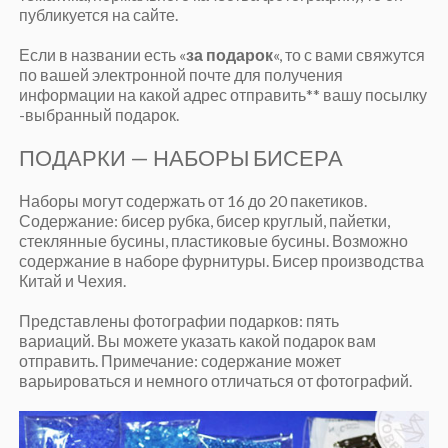
публикуется на сайте.
Если в названии есть «
за подарок
«, то с вами свяжутся
по вашей электронной почте для получения
информации на какой адрес отправить** вашу посылку
-выбранный подарок.
ПОДАРКИ — НАБОРЫ БИСЕРА
Наборы могут содержать от 16 до 20 пакетиков.
Содержание: бисер рубка, бисер круглый, пайетки,
стеклянные бусины, пластиковые бусины. Возможно
содержание в наборе фурнитуры. Бисер производства
Китай и Чехия.
Представлены фотографии подарков: пять
вариаций. Вы можете указать какой подарок вам
отправить. Примечание: содержание может
варьироваться и немного отличаться от фотографий.