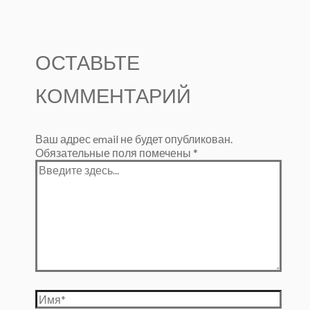
ОСТАВЬТЕ
КОММЕНТАРИЙ
Ваш адрес email не будет опубликован.
Обязательные поля помечены
*
Введите
здесь...
Имя*