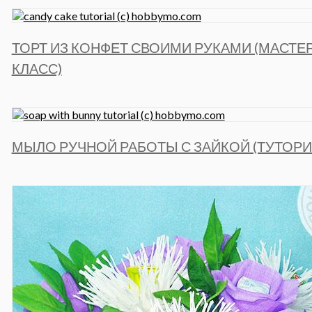
ТОРТ ИЗ КОНФЕТ СВОИМИ РУКАМИ (МАСТЕР
КЛАСС)
МЫЛО РУЧНОЙ РАБОТЫ С ЗАЙКОЙ (ТУТОРИ