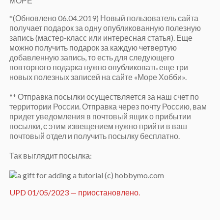
МОРЕ
*(Обновлено 06.04.2019) Новый пользователь сайта
получает подарок за одну опубликованную полезную
запись (мастер-класс или интересная статья). Еще
можно получить подарок за каждую четвертую
добавленную запись, то есть для следующего
повторного подарка нужно опубликовать еще три
новых полезных записей на сайте «Море Хобби».
** Отправка посылки осуществляется за наш счет по
территории России. Отправка через почту Россию, вам
придет уведомления в почтовый ящик о прибытии
посылки, с этим извещением нужно прийти в ваш
почтовый отдел и получить посылку бесплатно.
Так выглядит посылка:
UPD 01/05/2023 — приостановлено.