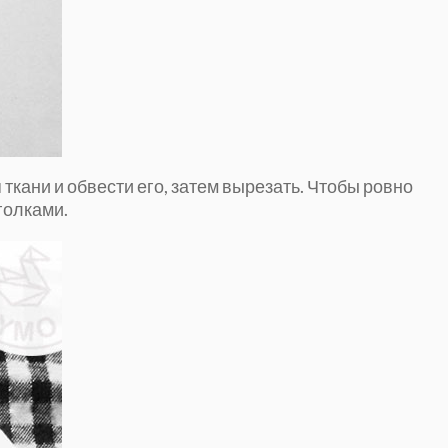
ткани и обвести его, затем вырезать. Чтобы ровно
голками.