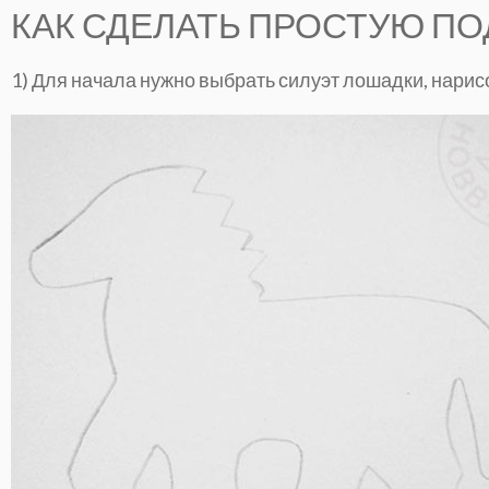
КАК СДЕЛАТЬ ПРОСТУЮ ПО
1) Для начала нужно выбрать силуэт лошадки, нарисо