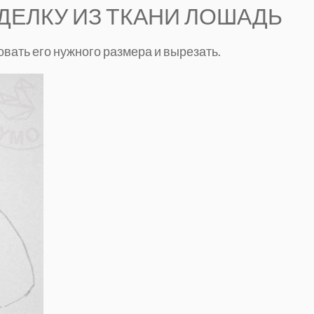
ДЕЛКУ ИЗ ТКАНИ ЛОШАДЬ
вать его нужного размера и вырезать.