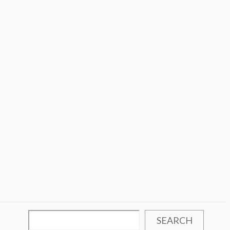
SEARCH