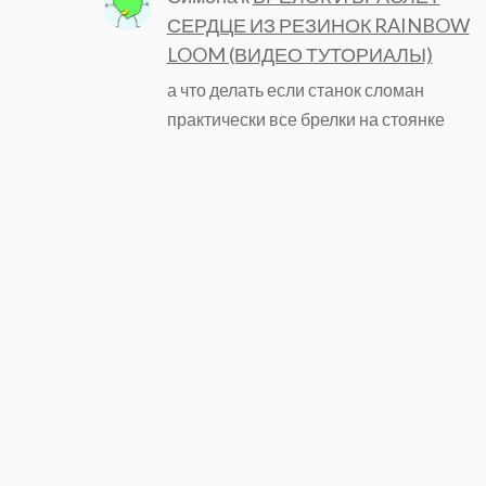
СЕРДЦЕ ИЗ РЕЗИНОК RAINBOW
LOOM (ВИДЕО ТУТОРИАЛЫ)
а что делать если станок сломан
практически все брелки на стоянке