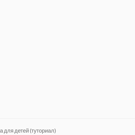
а для детей (туториал)