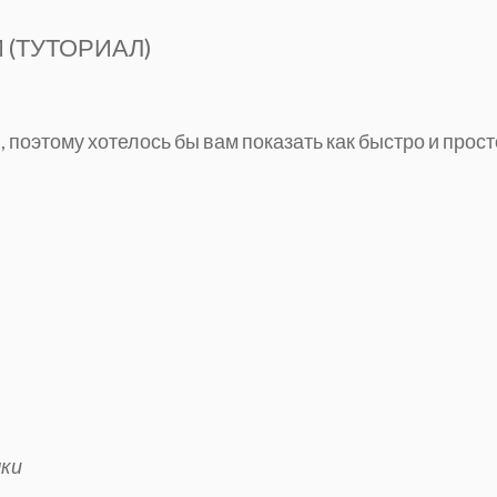
 (ТУТОРИАЛ)
 поэтому хотелось бы вам показать как быстро и прост
чки