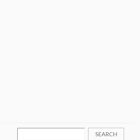
SEARCH