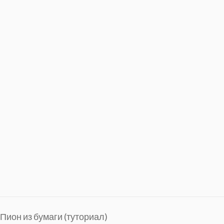
 Пион из бумаги (туториал)