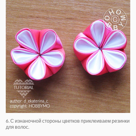
6. С изнаночной стороны цветков приклеиваем резинки
для волос.