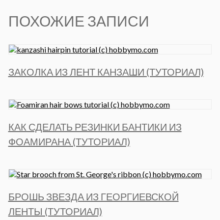
ПОХОЖИЕ ЗАПИСИ
ЗАКОЛКА ИЗ ЛЕНТ КАНЗАШИ (ТУТОРИАЛ)
КАК СДЕЛАТЬ РЕЗИНКИ БАНТИКИ ИЗ
ФОАМИРАНА (ТУТОРИАЛ)
БРОШЬ ЗВЕЗДА ИЗ ГЕОРГИЕВСКОЙ
ЛЕНТЫ (ТУТОРИАЛ)