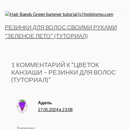
РЕЗИНКИ ДЛЯ ВОЛОС СВОИМИ РУКАМИ
“ЗЕЛЕНОЕ ЛЕТО” (ТУТОРИАЛ)
1 КОММЕНТАРИЙ К “ЦВЕТОК
КАНЗАШИ – РЕЗИНКИ ДЛЯ ВОЛОС
(ТУТОРИАЛ)”
Адель
27.05.2024 в 23:08
Здорово