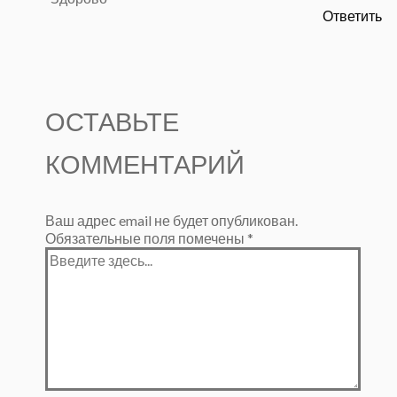
Ответить
ОСТАВЬТЕ
КОММЕНТАРИЙ
Ваш адрес email не будет опубликован.
Обязательные поля помечены
*
Введите
здесь...