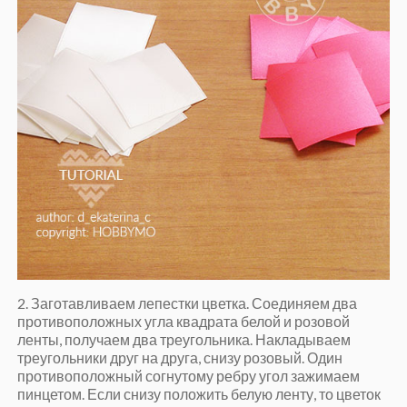
2. Заготавливаем лепестки цветка. Соединяем два
противоположных угла квадрата белой и розовой
ленты, получаем два треугольника. Накладываем
треугольники друг на друга, снизу розовый. Один
противоположный согнутому ребру угол зажимаем
пинцетом. Если снизу положить белую ленту, то цветок