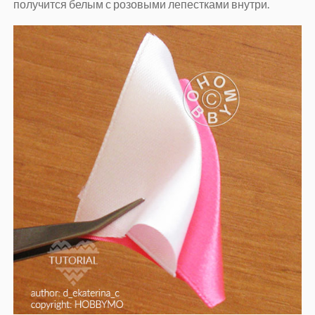
получится белым с розовыми лепестками внутри.