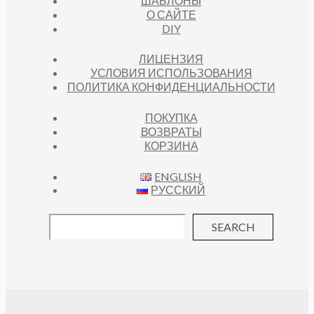
ШАБЛОНЫ
О САЙТЕ
DIY
ЛИЦЕНЗИЯ
УСЛОВИЯ ИСПОЛЬЗОВАНИЯ
ПОЛИТИКА КОНФИДЕНЦИАЛЬНОСТИ
ПОКУПКА
ВОЗВРАТЫ
КОРЗИНА
ENGLISH
РУССКИЙ
SEARCH