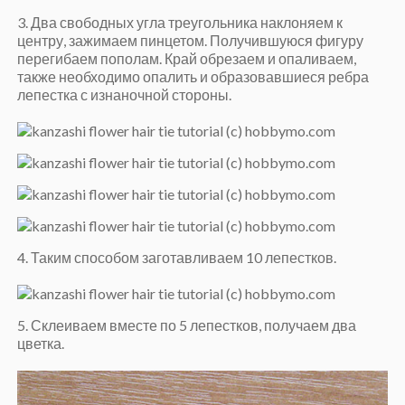
3. Два свободных угла треугольника наклоняем к
центру, зажимаем пинцетом. Получившуюся фигуру
перегибаем пополам. Край обрезаем и опаливаем,
также необходимо опалить и образовавшиеся ребра
лепестка с изнаночной стороны.
4. Таким способом заготавливаем 10 лепестков.
5. Склеиваем вместе по 5 лепестков, получаем два
цветка.