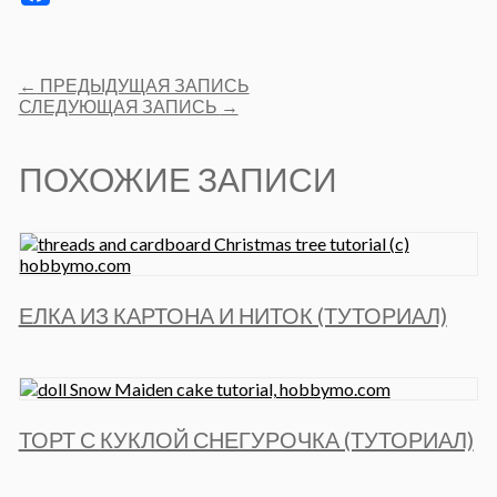
Facebook
Post
←
ПРЕДЫДУЩАЯ ЗАПИСЬ
navigation
СЛЕДУЮЩАЯ ЗАПИСЬ
→
ПОХОЖИЕ ЗАПИСИ
ЕЛКА ИЗ КАРТОНА И НИТОК (ТУТОРИАЛ)
ТОРТ С КУКЛОЙ СНЕГУРОЧКА (ТУТОРИАЛ)