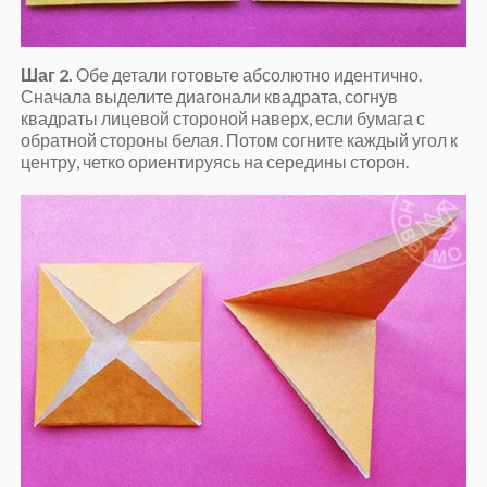
Шаг 2.
Обе детали готовьте абсолютно идентично.
Сначала выделите диагонали квадрата, согнув
квадраты лицевой стороной наверх, если бумага с
обратной стороны белая. Потом согните каждый угол к
центру, четко ориентируясь на середины сторон.