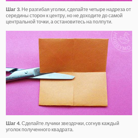
Шаг 3.
Не разгибая уголки, сделайте четыре надреза от
середины сторон к центру, но не доходите до самой
центральной точки, а остановитесь на полпути.
Шаг 4.
Сделайте лучики звездочки, согнув каждый
уголок полученного квадрата.