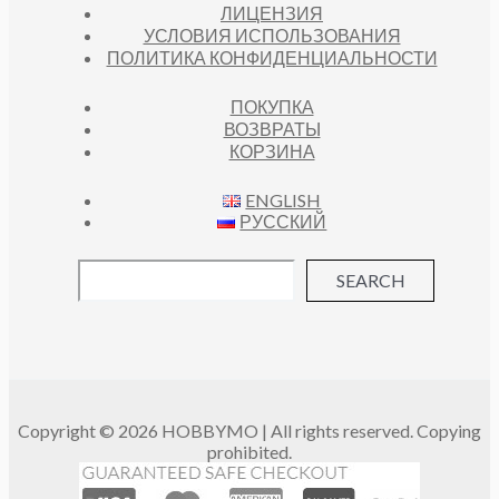
ЛИЦЕНЗИЯ
УСЛОВИЯ ИСПОЛЬЗОВАНИЯ
ПОЛИТИКА КОНФИДЕНЦИАЛЬНОСТИ
ПОКУПКА
ВОЗВРАТЫ
КОРЗИНА
ENGLISH
РУССКИЙ
SEARCH
Copyright © 2026 HOBBYMO | All rights reserved. Copying
prohibited.