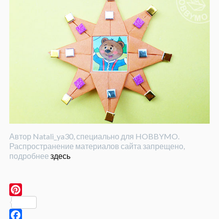
Автор Natali_ya30, специально для HOBBYMO.
Распространение материалов сайта запрещено,
подробнее
здесь
Pinterest