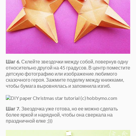
Шаг 6.
Склейте звездочки между собой, повернув одну
относительно другой на 45 градусов. В центр поместите
детскую фотографию или изображение любимого
сказочного героя. Зажмите поделку между книжками,
чтобы бумага выровнялась и запомнила изгиб.
Шаг 7.
Звездочка уже готова, но ее можно сделать
более яркой и нарядной, чтобы она сверкала на
праздничной елке ;)))