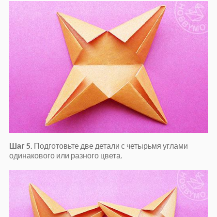
Шаг 5.
Подготовьте две детали с четырьмя углами
одинакового или разного цвета.