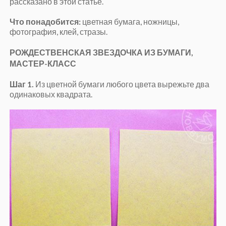
рассказано в этой статье.
Что понадобится:
цветная бумага, ножницы,
фотография, клей, стразы.
РОЖДЕСТВЕНСКАЯ ЗВЕЗДОЧКА ИЗ БУМАГИ,
МАСТЕР-КЛАСС
Шаг 1.
Из цветной бумаги любого цвета вырежьте два
одинаковых квадрата.