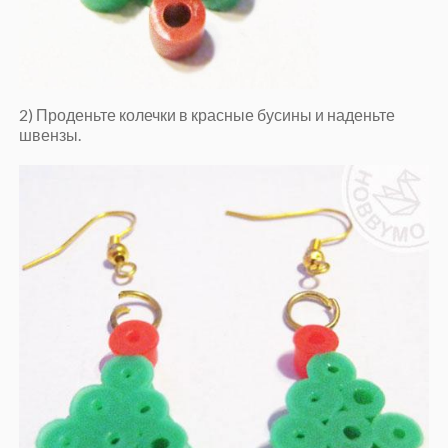
2) Проденьте колечки в красные бусины и наденьте
швензы.