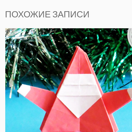
ПОХОЖИЕ ЗАПИСИ