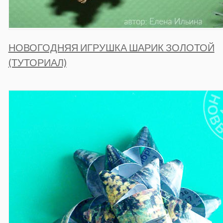
НОВОГОДНЯЯ ИГРУШКА ШАРИК ЗОЛОТОЙ
(ТУТОРИАЛ)