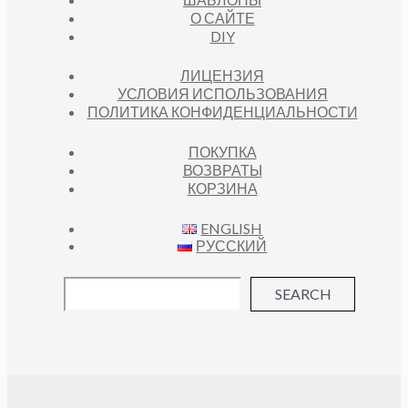
О САЙТЕ
DIY
ЛИЦЕНЗИЯ
УСЛОВИЯ ИСПОЛЬЗОВАНИЯ
ПОЛИТИКА КОНФИДЕНЦИАЛЬНОСТИ
ПОКУПКА
ВОЗВРАТЫ
КОРЗИНА
ENGLISH
РУССКИЙ
SEARCH