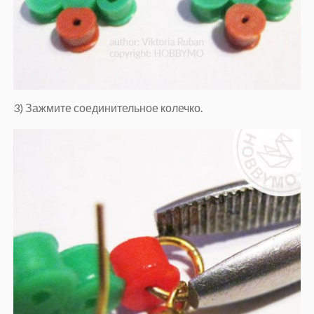
3) Зажмите соединительное колечко.