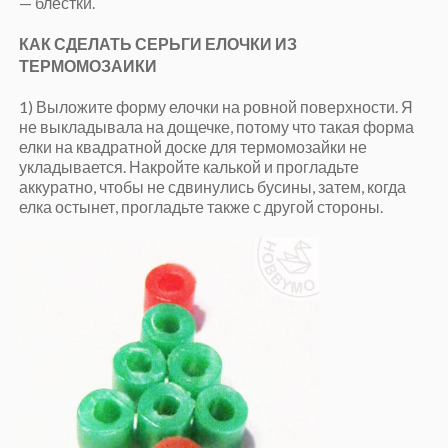
— блестки.
КАК СДЕЛАТЬ СЕРЬГИ ЕЛОЧКИ ИЗ
ТЕРМОМОЗАИКИ
1) Выложите форму елочки на ровной поверхности. Я
не выкладывала на дощечке, потому что такая форма
елки на квадратной доске для термомозайки не
укладывается. Накройте калькой и прогладьте
аккуратно, чтобы не сдвинулись бусины, затем, когда
елка остынет, прогладьте также с другой стороны.