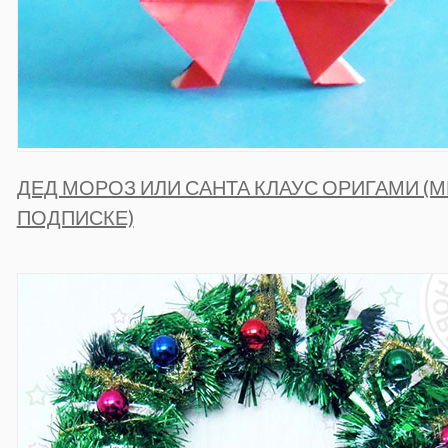
ДЕД МОРОЗ ИЛИ САНТА КЛАУС ОРИГАМИ (М
ПОДПИСКЕ)