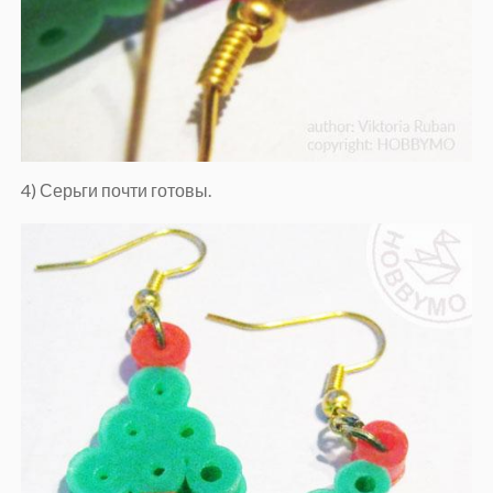
4) Серьги почти готовы.