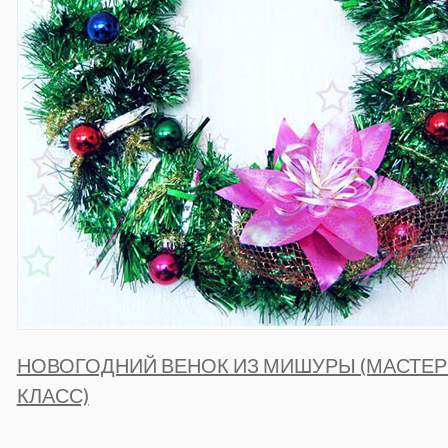
НОВОГОДНИЙ ВЕНОК ИЗ МИШУРЫ (МАСТЕР
КЛАСС)