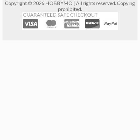
Copyright © 2026 HOBBYMO | All rights reserved. Copying
prohibited.