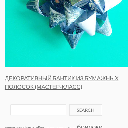
ДЕКОРАТИВНЫЙ БАНТИК ИЗ БУМАЖНЫХ
ПОЛОСОК (МАСТЕР-КЛАСС)
SEARCH
брелоки
автор zagainova_alina