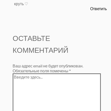
круть ♡
Ответить
ОСТАВЬТЕ
КОММЕНТАРИЙ
Ваш адрес email не будет опубликован.
Обязательные поля помечены
*
Введите
здесь...