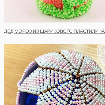
ДЕД МОРОЗ ИЗ ШАРИКОВОГО ПЛАСТИЛИНА 