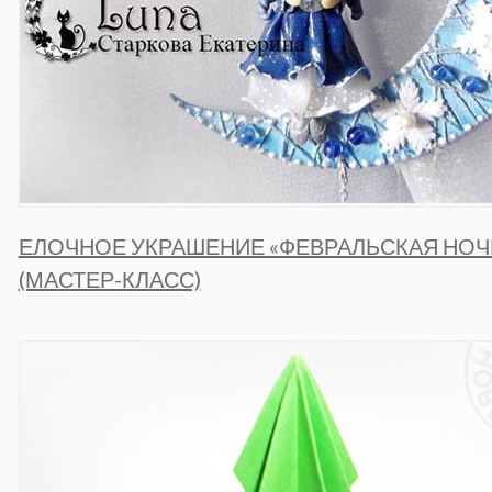
ЕЛОЧНОЕ УКРАШЕНИЕ «ФЕВРАЛЬСКАЯ НОЧ
(МАСТЕР-КЛАСС)