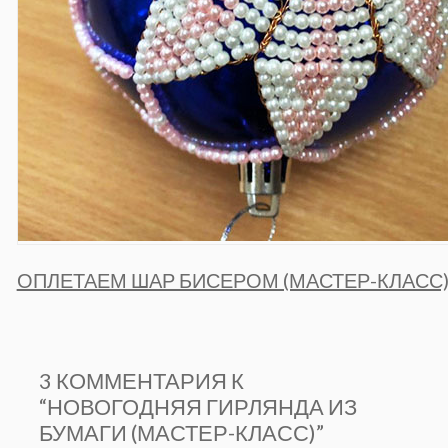
ОПЛЕТАЕМ ШАР БИСЕРОМ (МАСТЕР-КЛАСС
3 КОММЕНТАРИЯ К
“НОВОГОДНЯЯ ГИРЛЯНДА ИЗ
БУМАГИ (МАСТЕР-КЛАСС)”