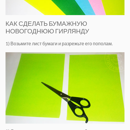
КАК СДЕЛАТЬ БУМАЖНУЮ
НОВОГОДНЮЮ ГИРЛЯНДУ
1) Возьмите лист бумаги и разрежьте его пополам.