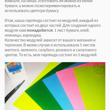
комнате, на окнах. Изготовить ее можно из белой
бумаги, а можно поэкспериментировать и
использовать цветную бумагу.
Итак, наша гирлянда состоит из модулей, каждый из
которых состоит из двух частей. Для создания одного
модуля нам
понадобится
: 1 лист бумаги, клей,
ножницы, карандаш.
Количество модулей зависит от вашего желания и
терпения. В моем случае я использовала 5 листов
желтого, зеленого, голубого, розового и салатового
цветов. То есть, моя гирлянда состоит из 5 модулей.