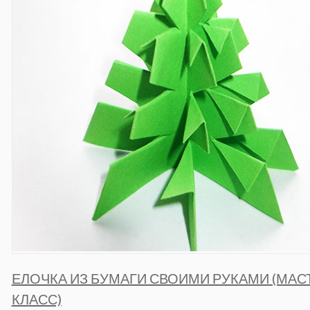
ЕЛОЧКА ИЗ БУМАГИ СВОИМИ РУКАМИ (МАС
КЛАСС)