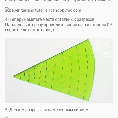
4) Теперь наметьте места остальных разрезов.
Параллельно срезу проведите линии на расстоянии 0,5
см, но не до самого конца.
5) Делаем разрезы по намеченным линиям.