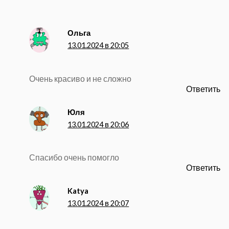
Ольга
13.01.2024 в 20:05
Очень красиво и не сложно
Ответить
Юля
13.01.2024 в 20:06
Спасибо очень помогло
Ответить
Katya
13.01.2024 в 20:07