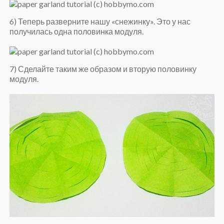
6) Теперь разверните нашу «снежинку». Это у нас
получилась одна половинка модуля.
7) Сделайте таким же образом и вторую половинку
модуля.