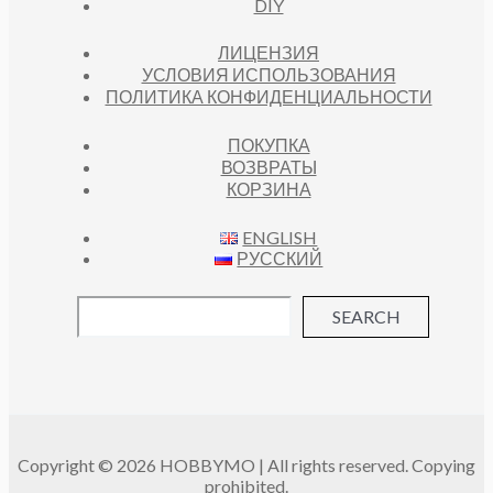
DIY
ЛИЦЕНЗИЯ
УСЛОВИЯ ИСПОЛЬЗОВАНИЯ
ПОЛИТИКА КОНФИДЕНЦИАЛЬНОСТИ
ПОКУПКА
ВОЗВРАТЫ
КОРЗИНА
ENGLISH
РУССКИЙ
SEARCH
Copyright © 2026 HOBBYMO | All rights reserved. Copying
prohibited.