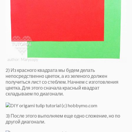
2) Из красного квадрата мы будем делать
непосредственно цветок, а из зеленого должен
получиться лист со стеблем. Начнем с изготовления
цветка. Для этого сначала красный квадрат
складываем по диагонали.
3) После этого выполняем еще одно сложение, но по
другой диагонали.