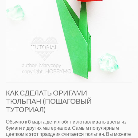
КАК СДЕЛАТЬ ОРИГАМИ
ТЮЛЬПАН (ПОШАГОВЫЙ
ТУТОРИАЛ)
Обычно к 8 марта дети любят изготавливать цветы из
бумаги и других материалов. Самым популярным
цветком в этот праздник считается тюльпан. Вы можете