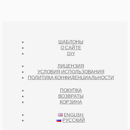
ШАБЛОНЫ
О САЙТЕ
DIY
ЛИЦЕНЗИЯ
УСЛОВИЯ ИСПОЛЬЗОВАНИЯ
ПОЛИТИКА КОНФИДЕНЦИАЛЬНОСТИ
ПОКУПКА
ВОЗВРАТЫ
КОРЗИНА
ENGLISH
РУССКИЙ