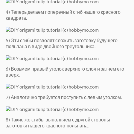
4) Теперь делаем поперечный сгиб нашего красного
квадрата.
5) Эти сгибы позволят сложить заготовку будущего
тюльпана в виде двойного треугольника.
6) Возьмем правый уголок верхнего слоя и загнем его
вверх.
7) Аналогично требуется поступить с левым уголком.
8) Такие же сгибы выполняем с другой стороны
заготовки нашего красного тюльпана.