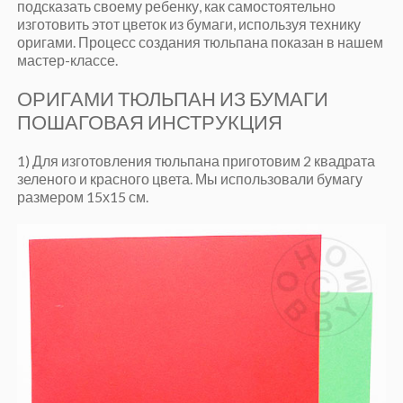
подсказать своему ребенку, как самостоятельно
изготовить этот цветок из бумаги, используя технику
оригами. Процесс создания тюльпана показан в нашем
мастер-классе.
ОРИГАМИ ТЮЛЬПАН ИЗ БУМАГИ
ПОШАГОВАЯ ИНСТРУКЦИЯ
1) Для изготовления тюльпана приготовим 2 квадрата
зеленого и красного цвета. Мы использовали бумагу
размером 15х15 см.