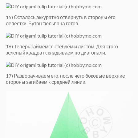
15) Осталось аккуратно отвернуть в стороны его
лепестки. Бутон тюльпана готов.
16) Теперь займемся стеблем и листом. Для этого
зеленый квадрат складываем по диагонали.
17) Разворачиваем его, после чего боковые верхние
стороны загибаем к средней линии.