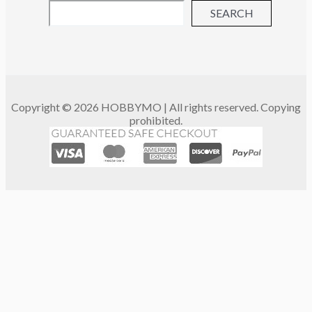
SEARCH
Copyright © 2026 HOBBYMO | All rights reserved. Copying
prohibited.