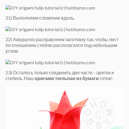
21) Выполняем сложение вдоль.
22) Аккуратно расправляем заготовку так, чтобы лист
по отношению стеблю располагался под небольшим
углом.
23) Осталось только соединить две части – цветок и
стебель. Наш
оригами тюльпан из бумаги
готов!