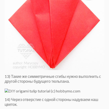
13) Такие же симметричные сгибы нужно выполнить с
другой стороны будущего тюльпана.
14) Через отверстие с одной стороны надуваем наш
цветок.