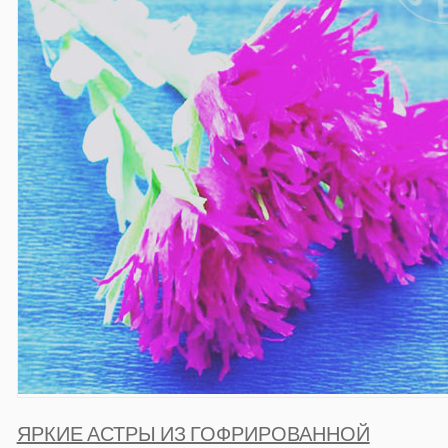
ЯРКИЕ АСТРЫ ИЗ ГОФРИРОВАННОЙ