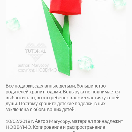
Все подарки, сделанные детьми, большинство
родителей хранит годами. Ведь рука не поднимается
выбросить то, во что ребенок вложил частичку своей
души. Поэтому храните детские поделки, в них
заключена любовь ваших детей.
10/02/2018 г. Автор Marycopy, материал принадлежит
HOBBYMO. Копирование и распространение