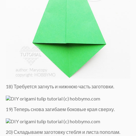
18) Требуется загнуть и нижнюю часть заготовки.
19) Теперь снова загибаем боковые края сверху.
20) Складываем заготовку стебля и листа пополам.