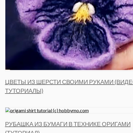
ЦВЕТЫ ИЗ ШЕРСТИ СВОИМИ РУКАМИ (ВИД
ТУТОРИАЛЫ)
РУБАШКА ИЗ БУМАГИ В ТЕХНИКЕ ОРИГАМИ
(ТУТОРИАЛ)