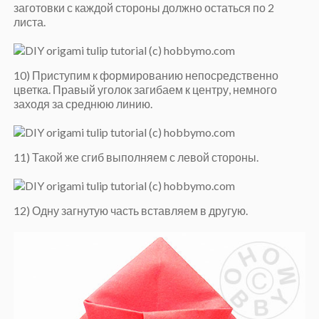
заготовки с каждой стороны должно остаться по 2
листа.
10) Приступим к формированию непосредственно
цветка. Правый уголок загибаем к центру, немного
заходя за среднюю линию.
11) Такой же сгиб выполняем с левой стороны.
12) Одну загнутую часть вставляем в другую.