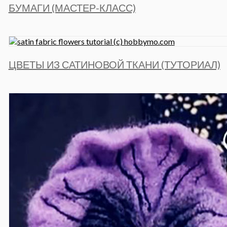
БУМАГИ (МАСТЕР-КЛАСС)
ЦВЕТЫ ИЗ САТИНОВОЙ ТКАНИ (ТУТОРИАЛ)