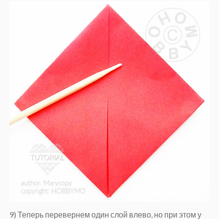
9) Теперь перевернем один слой влево, но при этом у