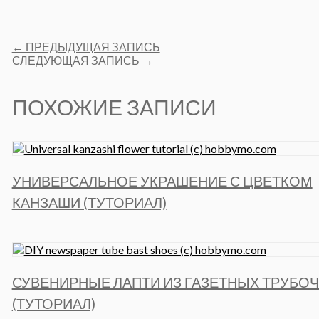
Facebook
Post
←
ПРЕДЫДУЩАЯ ЗАПИСЬ
navigation
СЛЕДУЮЩАЯ ЗАПИСЬ
→
ПОХОЖИЕ ЗАПИСИ
УНИВЕРСАЛЬНОЕ УКРАШЕНИЕ С ЦВЕТКОМ
КАНЗАШИ (ТУТОРИАЛ)
СУВЕНИРНЫЕ ЛАПТИ ИЗ ГАЗЕТНЫХ ТРУБОЧ
(ТУТОРИАЛ)