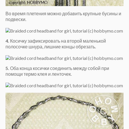
Во время плетения можно добавить крупные бусины и
подвески.
4.
Косичку зафиксировать на второй маленькой
полосочке шнура, лишние концы обрезать.
5.
Оба конца косички соединить между собой при
помощи термо клея и ленточек.