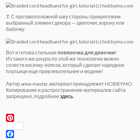
7.
С противоположной шву стороны прикрепляем
выбранный элемент декора — цветочек, корону или
бабочку.
Вот и готова стильная
повязочка для девочки
!
Из такого же шнура по этой же технологии можно
сплести косичку-поясок, который сделает нарядное
платьице еще привлекательнее и моднее!
Автор anna-master, материал принадлежит HOBBYMO.
Копирование и распространение материалов сайта
запрещено, подробнее
здесь.
Pinterest