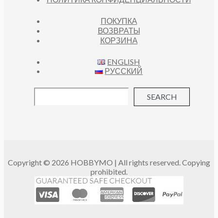
ПОКУПКА
ВОЗВРАТЫ
КОРЗИНА
ENGLISH
РУССКИЙ
SEARCH
Copyright © 2026 HOBBYMO | All rights reserved. Copying
prohibited.