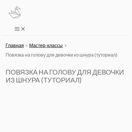
Перейти
к
содержимому
Main
Menu
Главная
Мастер-классы
Повязка на голову для девочки из шнура (туториал)
ПОВЯЗКА НА ГОЛОВУ ДЛЯ ДЕВОЧКИ
ИЗ ШНУРА (ТУТОРИАЛ)