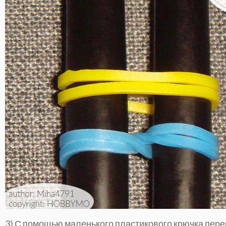
3) С помощью маленького пластикового крючка пере