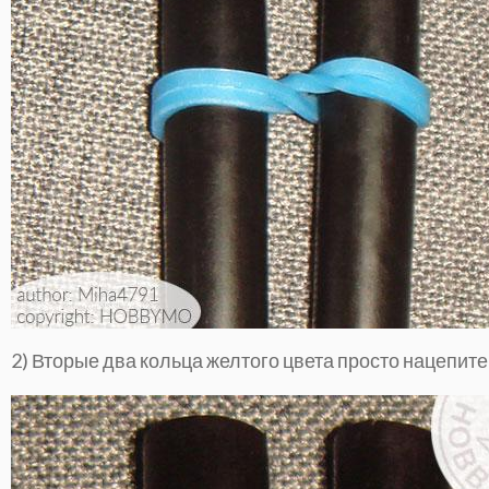
2) Вторые два кольца желтого цвета просто нацепите 