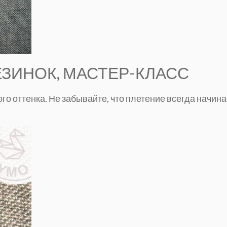
ЕЗИНОК, МАСТЕР-КЛАСС
ого оттенка. Не забывайте, что плетение всегда начин