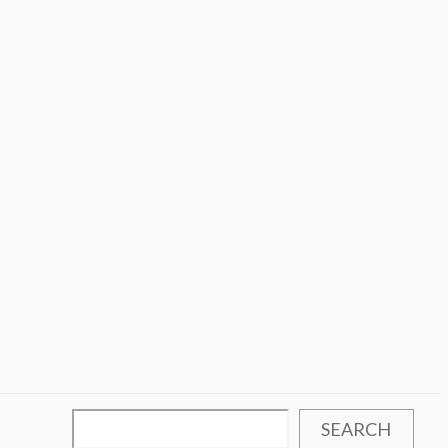
SEARCH