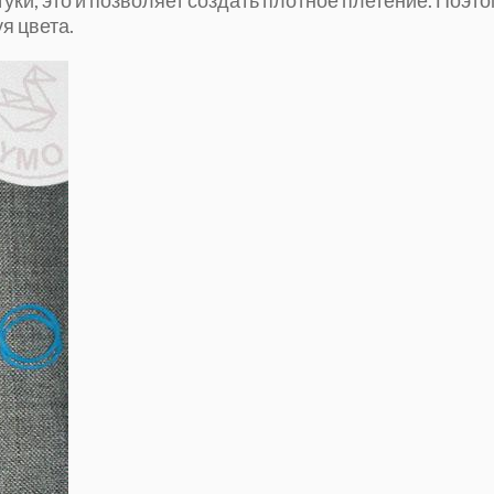
я цвета.