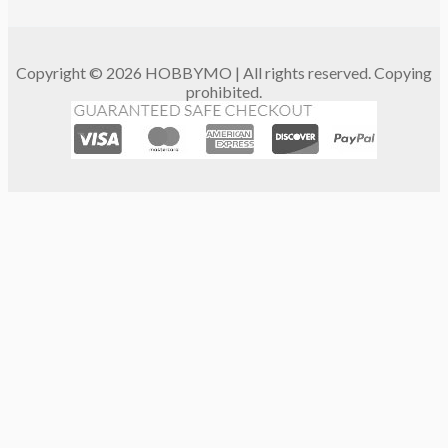
Copyright © 2026 HOBBYMO | All rights reserved. Copying
prohibited.