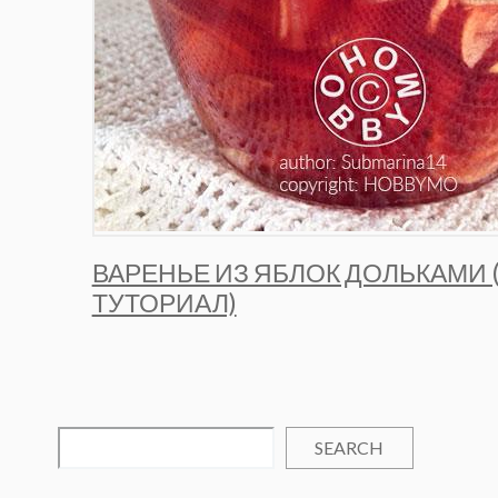
ВАРЕНЬЕ ИЗ ЯБЛОК ДОЛЬКАМИ 
ТУТОРИАЛ)
SEARCH