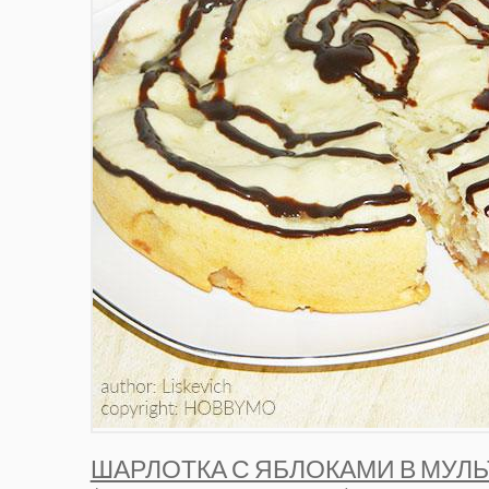
ШАРЛОТКА С ЯБЛОКАМИ В МУЛ