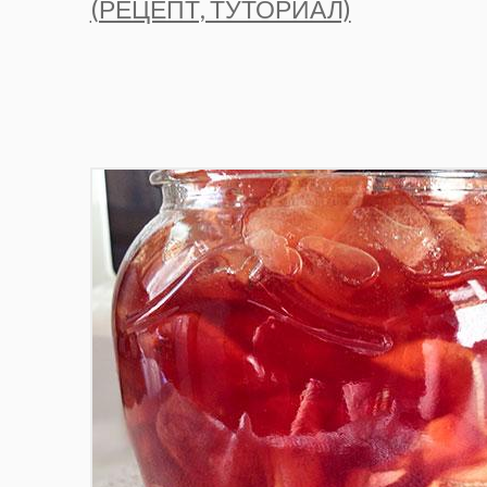
(РЕЦЕПТ, ТУТОРИАЛ)