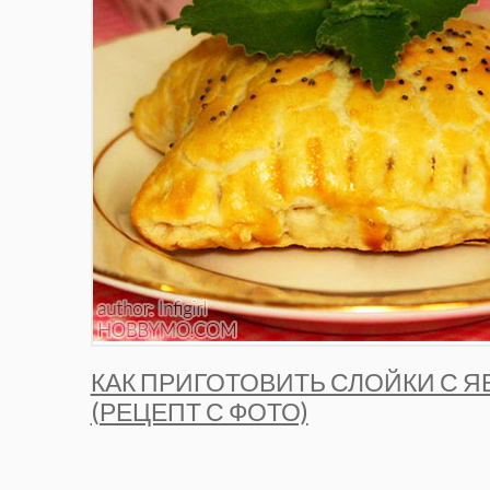
КАК ПРИГОТОВИТЬ СЛОЙКИ С 
(РЕЦЕПТ С ФОТО)