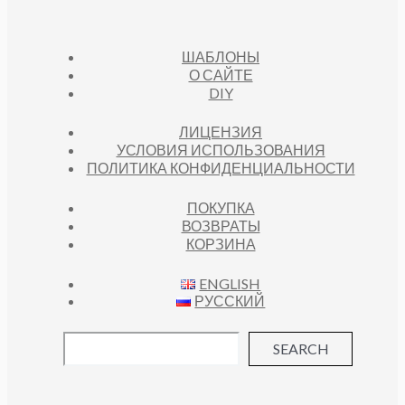
ШАБЛОНЫ
О САЙТЕ
DIY
ЛИЦЕНЗИЯ
УСЛОВИЯ ИСПОЛЬЗОВАНИЯ
ПОЛИТИКА КОНФИДЕНЦИАЛЬНОСТИ
ПОКУПКА
ВОЗВРАТЫ
КОРЗИНА
ENGLISH
РУССКИЙ
SEARCH