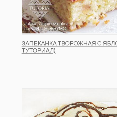
ЗАПЕКАНКА ТВОРОЖНАЯ С ЯБЛ
ТУТОРИАЛ)