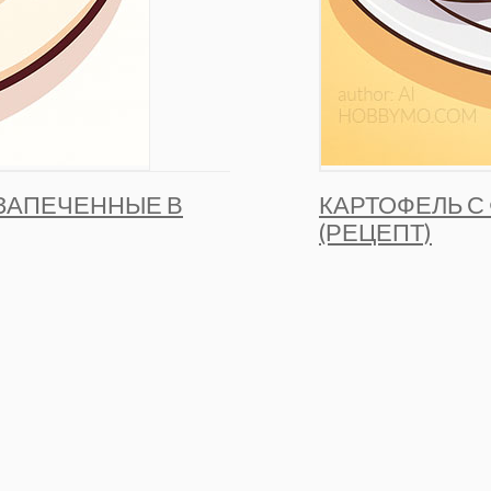
ЗАПЕЧЕННЫЕ В
КАРТОФЕЛЬ С
(РЕЦЕПТ)