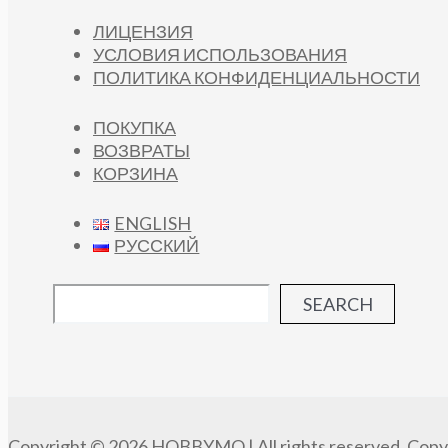
ЛИЦЕНЗИЯ
УСЛОВИЯ ИСПОЛЬЗОВАНИЯ
ПОЛИТИКА КОНФИДЕНЦИАЛЬНОСТИ
ПОКУПКА
ВОЗВРАТЫ
КОРЗИНА
ENGLISH
РУССКИЙ
SEARCH
Copyright © 2026 HOBBYMO | All rights reserved. Copyi