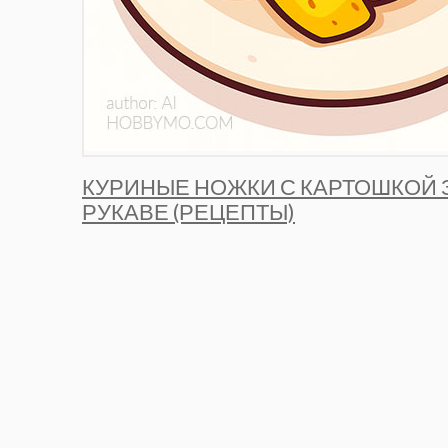
КУРИНЫЕ НОЖКИ С КАРТОШКОЙ 
РУКАВЕ (РЕЦЕПТЫ)