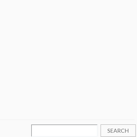
SEARCH