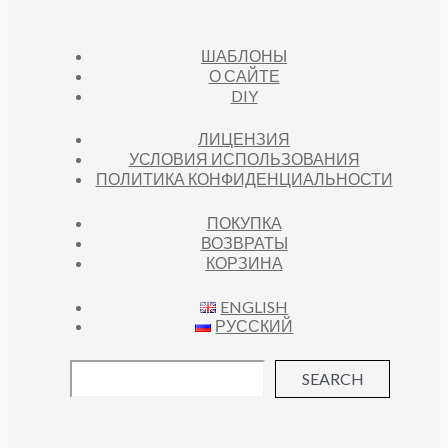
ШАБЛОНЫ
О САЙТЕ
DIY
ЛИЦЕНЗИЯ
УСЛОВИЯ ИСПОЛЬЗОВАНИЯ
ПОЛИТИКА КОНФИДЕНЦИАЛЬНОСТИ
ПОКУПКА
ВОЗВРАТЫ
КОРЗИНА
ENGLISH
РУССКИЙ
SEARCH