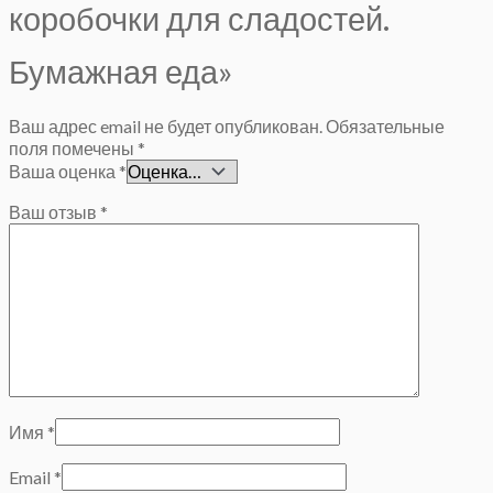
коробочки для сладостей.
Бумажная еда»
Ваш адрес email не будет опубликован.
Обязательные
поля помечены
*
Ваша оценка
*
Ваш отзыв
*
Имя
*
Email
*