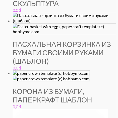
СКУЛЬПТУРА
0,0
$
ПАСХАЛЬНАЯ КОРЗИНКА ИЗ
БУМАГИ СВОИМИ РУКАМИ
(ШАБЛОН)
0,0
$
КОРОНА ИЗ БУМАГИ,
ПАПЕРКРАФТ ШАБЛОН
0,0
$