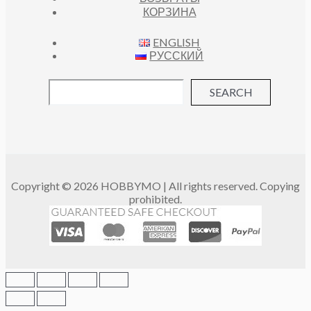
КОРЗИНА
ENGLISH
РУССКИЙ
SEARCH
Copyright © 2026 HOBBYMO | All rights reserved. Copying
prohibited.