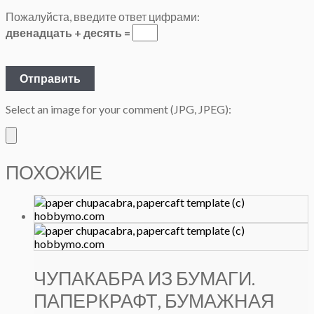
Пожалуйста, введите ответ цифрами:
двенадцать + десять =
Select an image for your comment (JPG, JPEG):
ПОХОЖИЕ
ЧУПАКАБРА ИЗ БУМАГИ.
ПАПЕРКРАФТ, БУМАЖНАЯ