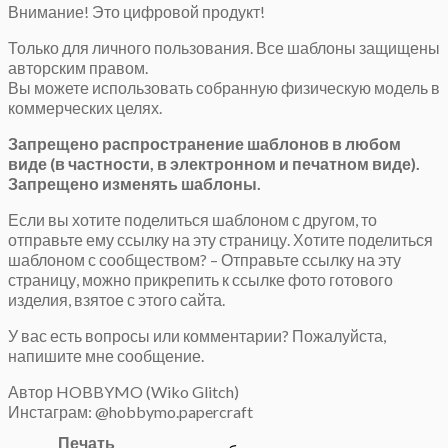
Внимание! Это цифровой продукт!
Только для личного пользования. Все шаблоны защищены
авторским правом.
Вы можете использовать собранную физическую модель в
коммерческих целях.
Запрещено распространение шаблонов в любом
виде (в частности, в электронном и печатном виде).
Запрещено изменять шаблоны.
Если вы хотите поделиться шаблоном с другом, то
отправьте ему ссылку на эту страницу. Хотите поделиться
шаблоном с сообществом? – Отправьте ссылку на эту
страницу, можно прикрепить к ссылке фото готового
изделия, взятое с этого сайта.
У вас есть вопросы или комментарии? Пожалуйста,
напишите мне сообщение.
Автор HOBBYMO (Wiko Glitch)
Инстаграм: @hobbymo.papercraft
Печать