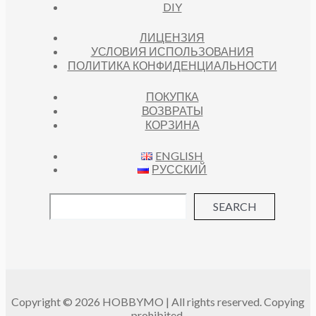
DIY
ЛИЦЕНЗИЯ
УСЛОВИЯ ИСПОЛЬЗОВАНИЯ
ПОЛИТИКА КОНФИДЕНЦИАЛЬНОСТИ
ПОКУПКА
ВОЗВРАТЫ
КОРЗИНА
ENGLISH
РУССКИЙ
SEARCH
Copyright © 2026 HOBBYMO | All rights reserved. Copying
prohibited.