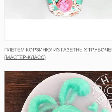
ПЛЕТЕМ КОРЗИНКУ ИЗ ГАЗЕТНЫХ ТРУБОЧЕ
(МАСТЕР-КЛАСС)