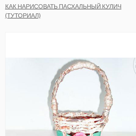
КАК НАРИСОВАТЬ ПАСХАЛЬНЫЙ КУЛИЧ
(ТУТОРИАЛ)