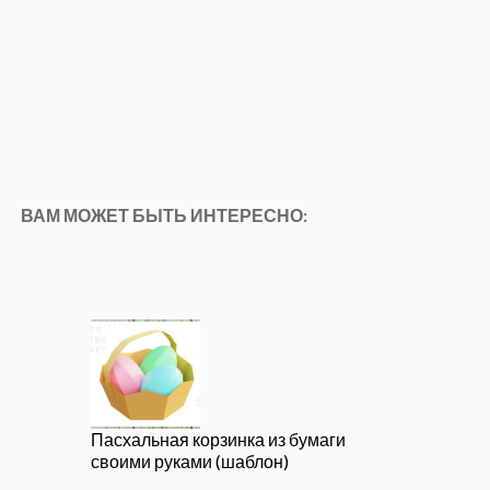
ВАМ МОЖЕТ БЫТЬ ИНТЕРЕСНО:
Пасхальная корзинка из бумаги
своими руками (шаблон)