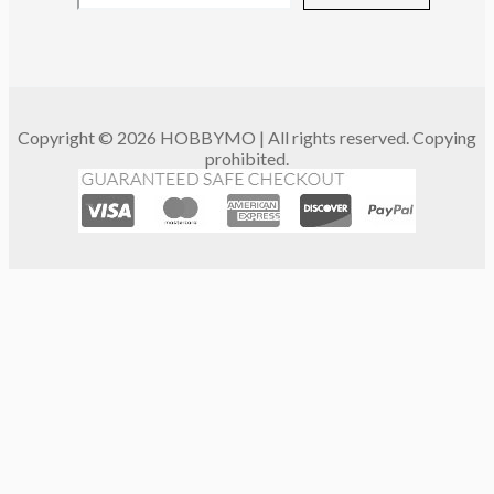
Copyright © 2026 HOBBYMO | All rights reserved. Copying
prohibited.