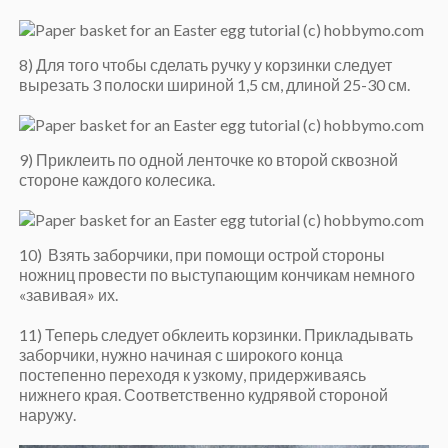
8) Для того чтобы сделать ручку у корзинки следует
вырезать 3 полоски шириной 1,5 см, длиной 25-30 см.
9) Приклеить по одной ленточке ко второй сквозной
стороне каждого колесика.
10) Взять заборчики, при помощи острой стороны
ножниц провести по выступающим кончикам немного
«завивая» их.
11) Теперь следует обклеить корзинки. Прикладывать
заборчики, нужно начиная с широкого конца
постепенно переходя к узкому, придерживаясь
нижнего края. Соответственно кудрявой стороной
наружу.