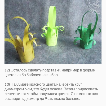
12) Осталось сделать подставки, например в форме
цветов либо бабочек на выбор.
13) На бумаге красного цвета начертить круг
диаметром 6 см, это будет основа. Затем пририсовать
лепестки так чтобы получился цветок. С помощью них
расширить диаметр до 9 см, можно больше.