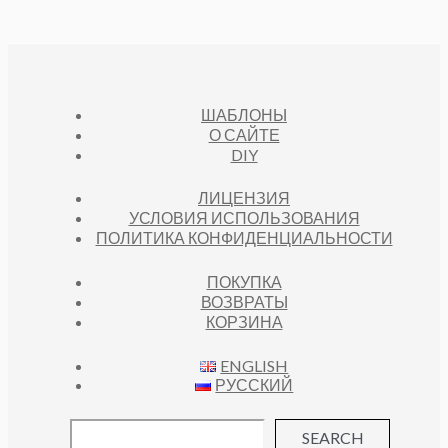
ШАБЛОНЫ
О САЙТЕ
DIY
ЛИЦЕНЗИЯ
УСЛОВИЯ ИСПОЛЬЗОВАНИЯ
ПОЛИТИКА КОНФИДЕНЦИАЛЬНОСТИ
ПОКУПКА
ВОЗВРАТЫ
КОРЗИНА
ENGLISH
РУССКИЙ
SEARCH