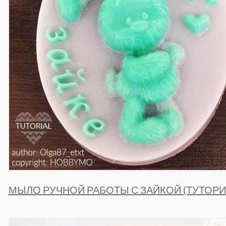
МЫЛО РУЧНОЙ РАБОТЫ С ЗАЙКОЙ (ТУТОРИ