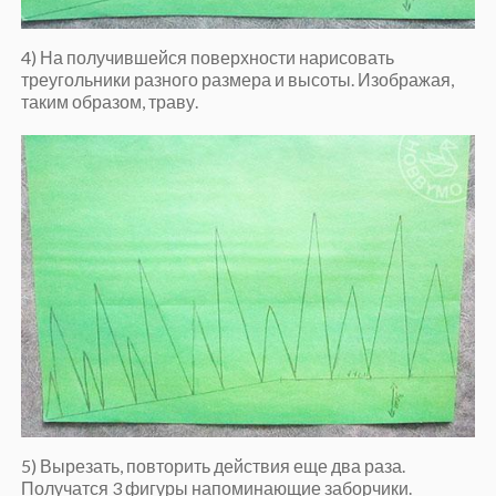
4) На получившейся поверхности нарисовать
треугольники разного размера и высоты. Изображая,
таким образом, траву.
5) Вырезать, повторить действия еще два раза.
Получатся 3 фигуры напоминающие заборчики.