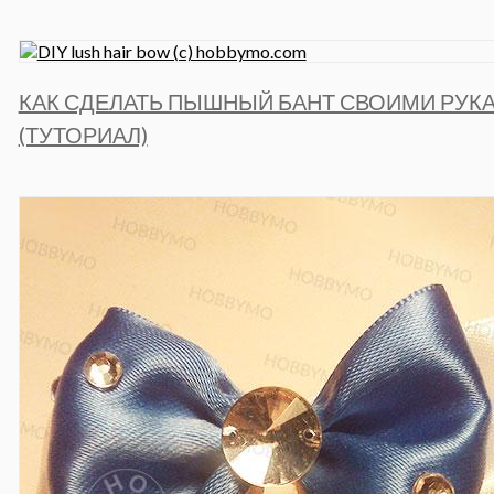
КАК СДЕЛАТЬ ПЫШНЫЙ БАНТ СВОИМИ РУК
(ТУТОРИАЛ)