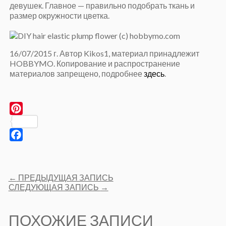
девушек. Главное — правильно подобрать ткань и
размер окружности цветка.
16/07/2015 г. Автор Kikos1, материал принадлежит
HOBBYMO. Копирование и распространение
материалов запрещено, подробнее
здесь
.
Pinterest
Facebook
Post
←
ПРЕДЫДУЩАЯ ЗАПИСЬ
navigation
СЛЕДУЮЩАЯ ЗАПИСЬ
→
ПОХОЖИЕ ЗАПИСИ