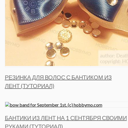
РЕЗИНКА ДЛЯ ВОЛОС С БАНТИКОМ ИЗ
ЛЕНТ (ТУТОРИАЛ)
БАНТИКИ ИЗ ЛЕНТ НА 1 СЕНТЯБРЯ СВОИМИ
РУКАМИ (ТУТОРИАЛ)