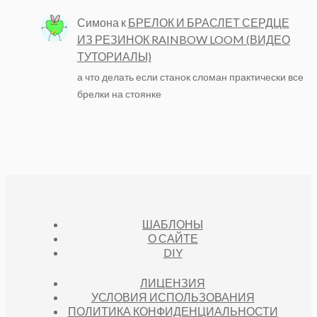
Симона
к
БРЕЛОК И БРАСЛЕТ СЕРДЦЕ
ИЗ РЕЗИНОК RAINBOW LOOM (ВИДЕО
ТУТОРИАЛЫ)
а что делать если станок сломан практически все
брелки на стоянке
ШАБЛОНЫ
О САЙТЕ
DIY
ЛИЦЕНЗИЯ
УСЛОВИЯ ИСПОЛЬЗОВАНИЯ
ПОЛИТИКА КОНФИДЕНЦИАЛЬНОСТИ