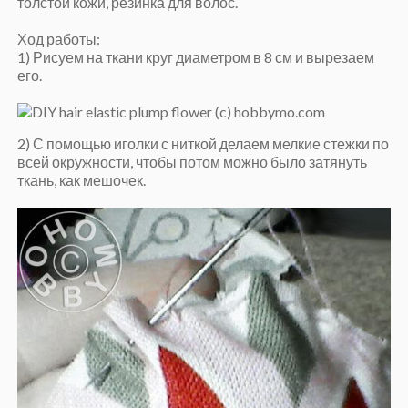
толстой кожи, резинка для волос.
Ход работы:
1) Рисуем на ткани круг диаметром в 8 см и вырезаем
его.
2) С помощью иголки с ниткой делаем мелкие стежки по
всей окружности, чтобы потом можно было затянуть
ткань, как мешочек.