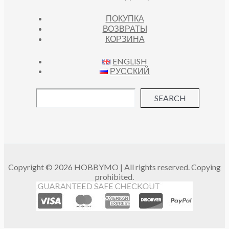
ПОКУПКА
ВОЗВРАТЫ
КОРЗИНА
ENGLISH
РУССКИЙ
SEARCH
Copyright © 2026 HOBBYMO | All rights reserved. Copying
prohibited.