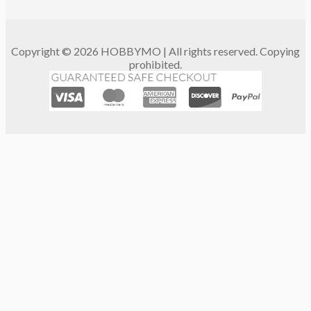
Copyright © 2026 HOBBYMO | All rights reserved. Copying
prohibited.