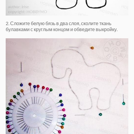
2. Сложите белую бязь в два слоя, сколите ткань
булавками с круглым концом и обведите выкройку.