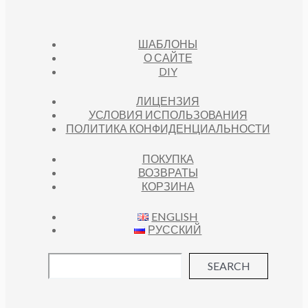
ШАБЛОНЫ
О САЙТЕ
DIY
ЛИЦЕНЗИЯ
УСЛОВИЯ ИСПОЛЬЗОВАНИЯ
ПОЛИТИКА КОНФИДЕНЦИАЛЬНОСТИ
ПОКУПКА
ВОЗВРАТЫ
КОРЗИНА
ENGLISH
РУССКИЙ
SEARCH