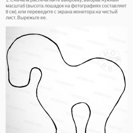
масштаб (высота лошадок на фотографиях составляет
8 см), или переведите с экрана монитора на чистый
лист. Вырежьте ее.