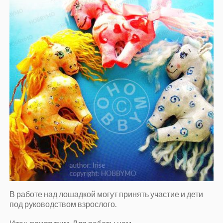
В работе над лошадкой могут принять участие и дети
под руководством взрослого.