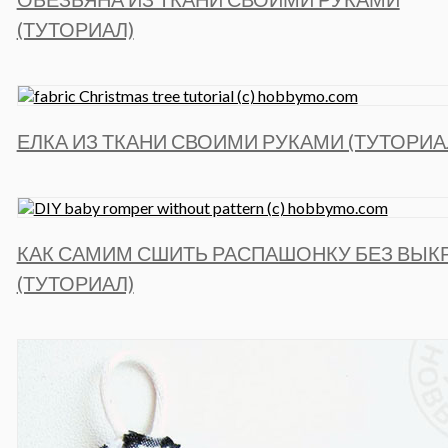
(ТУТОРИАЛ)
ЕЛКА ИЗ ТКАНИ СВОИМИ РУКАМИ (ТУТОРИА
КАК САМИМ СШИТЬ РАСПАШОНКУ БЕЗ ВЫК
(ТУТОРИАЛ)