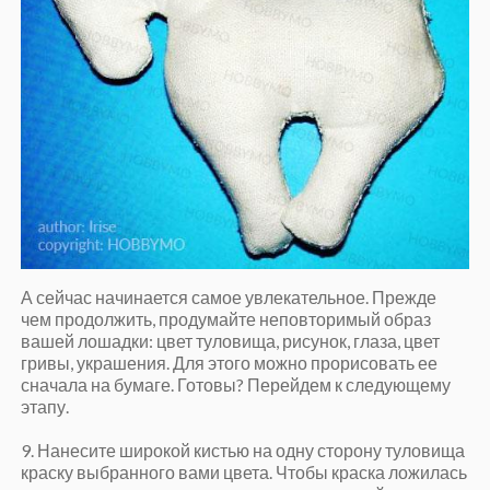
А сейчас начинается самое увлекательное. Прежде
чем продолжить, продумайте неповторимый образ
вашей лошадки: цвет туловища, рисунок, глаза, цвет
гривы, украшения. Для этого можно прорисовать ее
сначала на бумаге. Готовы? Перейдем к следующему
этапу.
9. Нанесите широкой кистью на одну сторону туловища
краску выбранного вами цвета. Чтобы краска ложилась