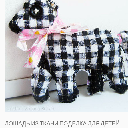
ЛОШАДЬ ИЗ ТКАНИ ПОДЕЛКА ДЛЯ ДЕТЕЙ