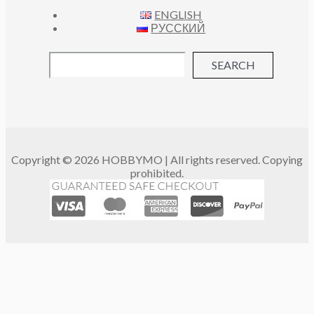
ENGLISH
РУССКИЙ
SEARCH
Copyright © 2026 HOBBYMO | All rights reserved. Copying
prohibited.