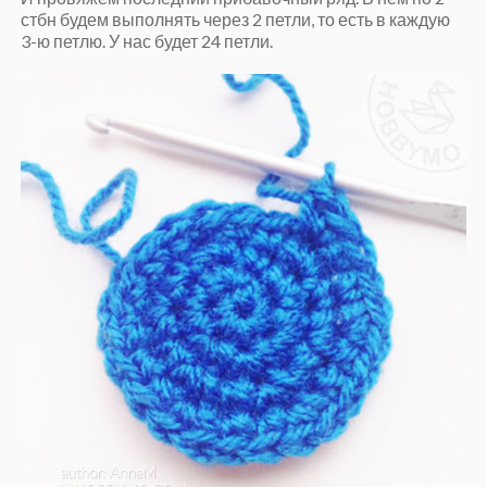
стбн будем выполнять через 2 петли, то есть в каждую
3-ю петлю. У нас будет 24 петли.