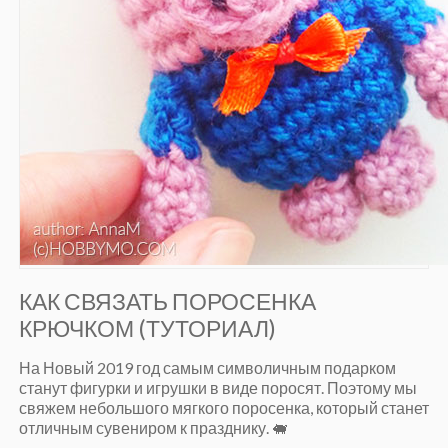
КАК СВЯЗАТЬ ПОРОСЕНКА
КРЮЧКОМ (ТУТОРИАЛ)
На Новый 2019 год самым символичным подарком
станут фигурки и игрушки в виде поросят. Поэтому мы
свяжем небольшого мягкого поросенка, который станет
отличным сувениром к празднику. 🐖