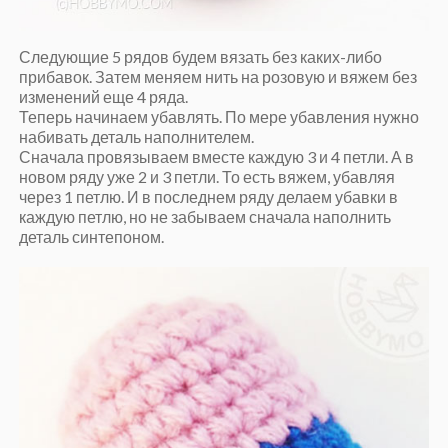
Следующие 5 рядов будем вязать без каких-либо
прибавок. Затем меняем нить на розовую и вяжем без
изменений еще 4 ряда.
Теперь начинаем убавлять. По мере убавления нужно
набивать деталь наполнителем.
Сначала провязываем вместе каждую 3 и 4 петли. А в
новом ряду уже 2 и 3 петли. То есть вяжем, убавляя
через 1 петлю. И в последнем ряду делаем убавки в
каждую петлю, но не забываем сначала наполнить
деталь синтепоном.