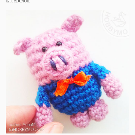
как брелок.