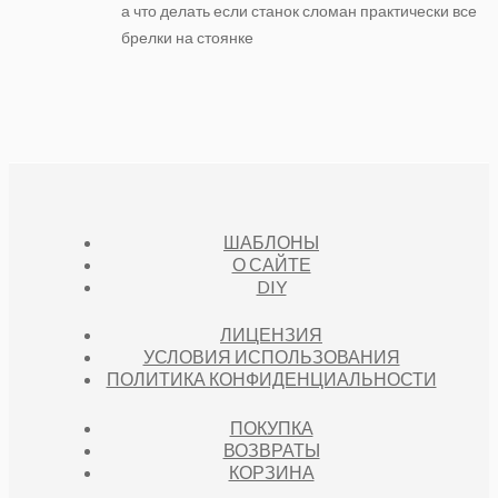
а что делать если станок сломан практически все
брелки на стоянке
ШАБЛОНЫ
О САЙТЕ
DIY
ЛИЦЕНЗИЯ
УСЛОВИЯ ИСПОЛЬЗОВАНИЯ
ПОЛИТИКА КОНФИДЕНЦИАЛЬНОСТИ
ПОКУПКА
ВОЗВРАТЫ
КОРЗИНА