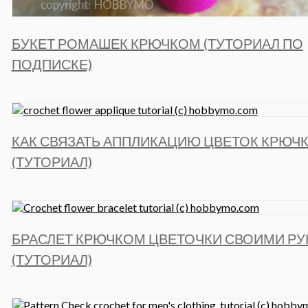
БУКЕТ РОМАШЕК КРЮЧКОМ (ТУТОРИАЛ ПО
ПОДПИСКЕ)
КАК СВЯЗАТЬ АППЛИКАЦИЮ ЦВЕТОК КРЮЧ
(ТУТОРИАЛ)
БРАСЛЕТ КРЮЧКОМ ЦВЕТОЧКИ СВОИМИ Р
(ТУТОРИАЛ)