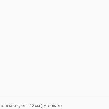
енькой куклы 12 см (туториал)