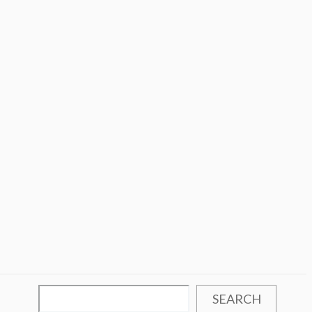
SEARCH