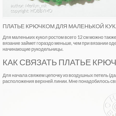
ПЛАТЬЕ КРЮЧКОМ ДЛЯ МАЛЕНЬКОЙ КУКЛ
Для маленьких кукол ростом всего 12 см можно такж
вязание займет гораздо меньше, чем при вязании од
начинающие рукодельницы.
КАК СВЯЗАТЬ ПЛАТЬЕ КРЮ
Для начала свяжем цепочку из воздушных петель (да
расположения верхней линии. Мне понадобилось свя